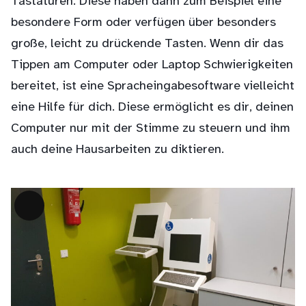
Tastaturen. Diese haben dann zum Beispiel eine
besondere Form oder verfügen über besonders
große, leicht zu drückende Tasten. Wenn dir das
Tippen am Computer oder Laptop Schwierigkeiten
bereitet, ist eine Spracheingabesoftware vielleicht
eine Hilfe für dich. Diese ermöglicht es dir, deinen
Computer nur mit der Stimme zu steuern und ihm
auch deine Hausarbeiten zu diktieren.
Lange
Beschreibung