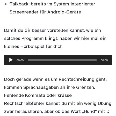
Talkback: bereits im System integrierter
Screenreader für Android-Geräte
Damit du dir besser vorstellen kannst, wie ein
solches Programm klingt, haben wir hier mal ein
kleines Hörbeispiel für dich:
00:00
00:00
Audio-
Player
Doch gerade wenn es um Rechtschreibung geht,
kommen Sprachausgaben an ihre Grenzen.
Fehlende Kommata oder krasse
Rechtschreibfehler kannst du mit ein wenig Übung
zwar heraushören, aber ob das Wort „Hund“ mit D