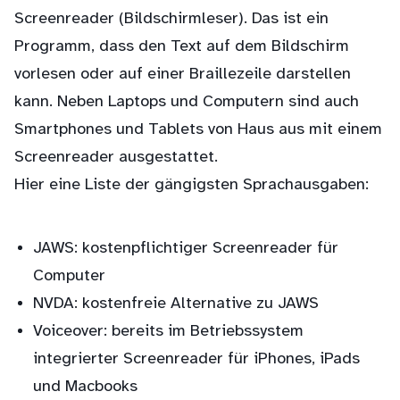
Screenreader (Bildschirmleser). Das ist ein
Programm, dass den Text auf dem Bildschirm
vorlesen oder auf einer Braillezeile darstellen
kann. Neben Laptops und Computern sind auch
Smartphones und Tablets von Haus aus mit einem
Screenreader ausgestattet.
Hier eine Liste der gängigsten Sprachausgaben:
JAWS: kostenpflichtiger Screenreader für
Computer
NVDA: kostenfreie Alternative zu JAWS
Voiceover: bereits im Betriebssystem
integrierter Screenreader für iPhones, iPads
und Macbooks