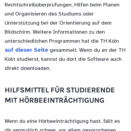
Rechtschreibüberprüfungen, Hilfen beim Planen
und Organisieren des Studiums oder
Unterstützung bei der Orientierung auf dem
Bildschirm. Weitere Informationen zu den
unterschiedlichen Programmen hat die TH Köln
auf dieser Seite
gesammelt. Wenn du an der TH
Köln studierst, kannst du dort die Software auch
direkt downloaden.
HILFSMITTEL FÜR STUDIERENDE
MIT HÖRBEEINTRÄCHTIGUNG
Wenn du eine Hörbeeinträchtigung hast, fällt es
dir vermutlich schwer, vor allem gesprochenen