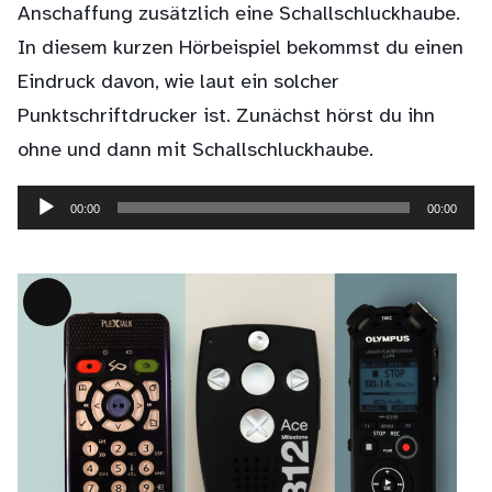
Anschaffung zusätzlich eine Schallschluckhaube.
In diesem kurzen Hörbeispiel bekommst du einen
Eindruck davon, wie laut ein solcher
Punktschriftdrucker ist. Zunächst hörst du ihn
ohne und dann mit Schallschluckhaube.
00:00
00:00
Audio-
Player
Lange
Beschreibung