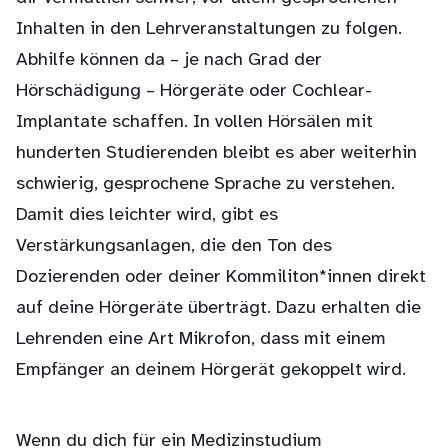
Inhalten in den Lehrveranstaltungen zu folgen.
Abhilfe können da – je nach Grad der
Hörschädigung – Hörgeräte oder Cochlear-
Implantate schaffen. In vollen Hörsälen mit
hunderten Studierenden bleibt es aber weiterhin
schwierig, gesprochene Sprache zu verstehen.
Damit dies leichter wird, gibt es
Verstärkungsanlagen, die den Ton des
Dozierenden oder deiner Kommiliton*innen direkt
auf deine Hörgeräte überträgt. Dazu erhalten die
Lehrenden eine Art Mikrofon, dass mit einem
Empfänger an deinem Hörgerät gekoppelt wird.
Wenn du dich für ein Medizinstudium