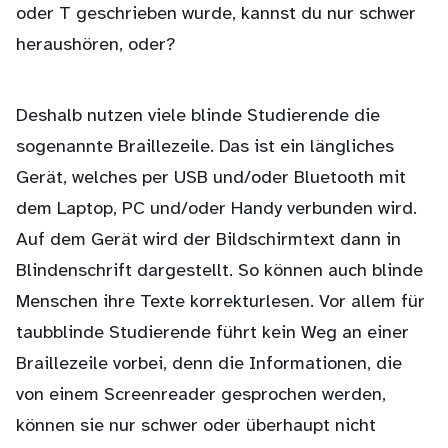
oder T geschrieben wurde, kannst du nur schwer
heraushören, oder?
Deshalb nutzen viele blinde Studierende die
sogenannte Braillezeile. Das ist ein längliches
Gerät, welches per USB und/oder Bluetooth mit
dem Laptop, PC und/oder Handy verbunden wird.
Auf dem Gerät wird der Bildschirmtext dann in
Blindenschrift dargestellt. So können auch blinde
Menschen ihre Texte korrekturlesen. Vor allem für
taubblinde Studierende führt kein Weg an einer
Braillezeile vorbei, denn die Informationen, die
von einem Screenreader gesprochen werden,
können sie nur schwer oder überhaupt nicht