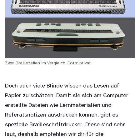
Zwei Braillezeilen im Vergleich. Foto: privat
Doch auch viele Blinde wissen das Lesen auf
Papier zu schätzen. Damit sie sich am Computer
erstellte Dateien wie Lernmaterialien und
Referatsnotizen ausdrucken können, gibt es
spezielle Brailleschriftdrucker. Diese sind sehr
laut, deshalb empfehlen wir dir für die