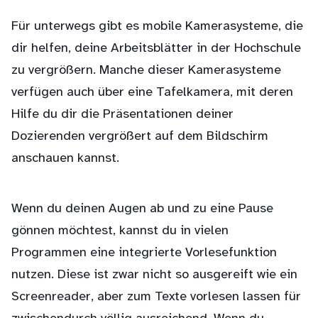
Für unterwegs gibt es mobile Kamerasysteme, die
dir helfen, deine Arbeitsblätter in der Hochschule
zu vergrößern. Manche dieser Kamerasysteme
verfügen auch über eine Tafelkamera, mit deren
Hilfe du dir die Präsentationen deiner
Dozierenden vergrößert auf dem Bildschirm
anschauen kannst.
Wenn du deinen Augen ab und zu eine Pause
gönnen möchtest, kannst du in vielen
Programmen eine integrierte Vorlesefunktion
nutzen. Diese ist zwar nicht so ausgereift wie ein
Screenreader, aber zum Texte vorlesen lassen für