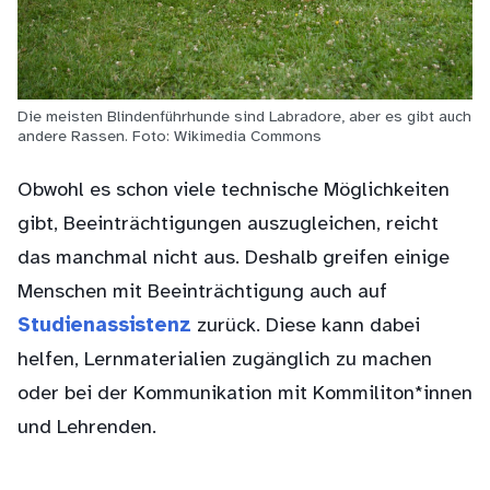
Die meisten Blindenführhunde sind Labradore, aber es gibt auch
andere Rassen. Foto: Wikimedia Commons
Obwohl es schon viele technische Möglichkeiten
gibt, Beeinträchtigungen auszugleichen, reicht
das manchmal nicht aus. Deshalb greifen einige
Menschen mit Beeinträchtigung auch auf
Studienassistenz
zurück. Diese kann dabei
helfen, Lernmaterialien zugänglich zu machen
oder bei der Kommunikation mit Kommiliton*innen
und Lehrenden.