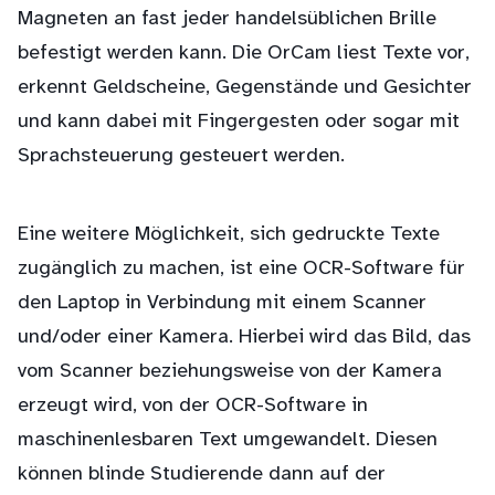
Magneten an fast jeder handelsüblichen Brille
befestigt werden kann. Die OrCam liest Texte vor,
erkennt Geldscheine, Gegenstände und Gesichter
und kann dabei mit Fingergesten oder sogar mit
Sprachsteuerung gesteuert werden.
Eine weitere Möglichkeit, sich gedruckte Texte
zugänglich zu machen, ist eine OCR-Software für
den Laptop in Verbindung mit einem Scanner
und/oder einer Kamera. Hierbei wird das Bild, das
vom Scanner beziehungsweise von der Kamera
erzeugt wird, von der OCR-Software in
maschinenlesbaren Text umgewandelt. Diesen
können blinde Studierende dann auf der