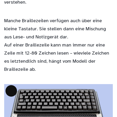
verstehen.
Manche Braillezeilen verfügen auch über eine
kleine Tastatur. Sie stellen dann eine Mischung
aus Lese- und Notizgerät dar.
Auf einer Braillezeile kann man immer nur eine
Zeile mit 12-80 Zeichen lesen – wieviele Zeichen
es letztendlich sind, hängt vom Modell der
Braillezeile ab.
Lange
Beschreibung