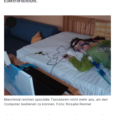
Elektrorollstuhl.
Lange
Beschreibung
Manchmal reichen spezielle Tastaturen nicht mehr aus, um den
Computer bedienen zu können. Foto: Rosalie Renner