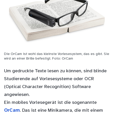
Beschreibung
Die OrCam ist wohl das kleinste Vorlesesystem, das es gibt. Sie
wird an einer Brille befestigt. Foto: OrCam
Um gedruckte Texte lesen zu können, sind blinde
Studierende auf Vorlesesysteme oder OCR
(Optical Character Recognition) Software
angewiesen.
Ein mobiles Vorlesegerät ist die sogenannte
OrCam
. Das ist eine Minikamera, die mit einem