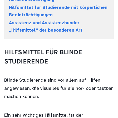
Hilfsmittel für Studierende mit körperlichen
Beeinträchtigungen
Assistenz und Assistenzhunde:
„Hilfsmittel“ der besonderen Art
HILFSMITTEL FÜR BLINDE
STUDIERENDE
Blinde Studierende sind vor allem auf Hilfen
angewiesen, die visuelles für sie hör- oder tastbar
machen können.
Ein sehr wichtiges Hilfsmittel ist der