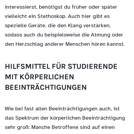
interessierst, benötigst du früher oder später
vielleicht ein Stethoskop. Auch hier gibt es
spezielle Geräte, die den Klang verstärken,
sodass auch du beispielsweise die Atmung oder
den Herzschlag anderer Menschen hören kannst.
HILFSMITTEL FÜR STUDIERENDE
MIT KÖRPERLICHEN
BEEINTRÄCHTIGUNGEN
Wie bei fast allen Beeinträchtigungen auch, ist
das Spektrum der körperlichen Beeinträchtigung
sehr groß: Manche Betroffene sind auf einen