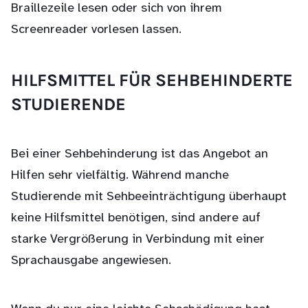
Braillezeile lesen oder sich von ihrem
Screenreader vorlesen lassen.
HILFSMITTEL FÜR SEHBEHINDERTE
STUDIERENDE
Bei einer Sehbehinderung ist das Angebot an
Hilfen sehr vielfältig. Während manche
Studierende mit Sehbeeinträchtigung überhaupt
keine Hilfsmittel benötigen, sind andere auf
starke Vergrößerung in Verbindung mit einer
Sprachausgabe angewiesen.