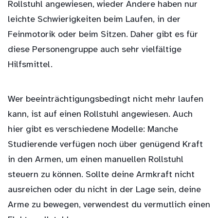
Rollstuhl angewiesen, wieder Andere haben nur
leichte Schwierigkeiten beim Laufen, in der
Feinmotorik oder beim Sitzen. Daher gibt es für
diese Personengruppe auch sehr vielfältige
Hilfsmittel.
Wer beeinträchtigungsbedingt nicht mehr laufen
kann, ist auf einen Rollstuhl angewiesen. Auch
hier gibt es verschiedene Modelle: Manche
Studierende verfügen noch über genügend Kraft
in den Armen, um einen manuellen Rollstuhl
steuern zu können. Sollte deine Armkraft nicht
ausreichen oder du nicht in der Lage sein, deine
Arme zu bewegen, verwendest du vermutlich einen