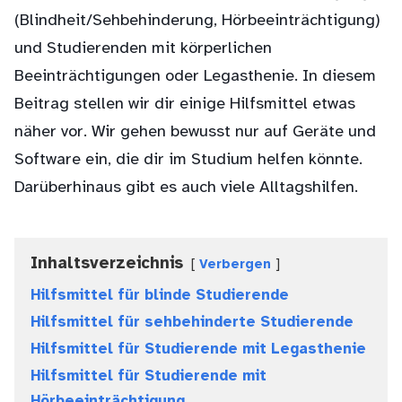
(Blindheit/Sehbehinderung, Hörbeeinträchtigung)
und Studierenden mit körperlichen
Beeinträchtigungen oder Legasthenie. In diesem
Beitrag stellen wir dir einige Hilfsmittel etwas
näher vor. Wir gehen bewusst nur auf Geräte und
Software ein, die dir im Studium helfen könnte.
Darüberhinaus gibt es auch viele Alltagshilfen.
Inhaltsverzeichnis
Verbergen
Hilfsmittel für blinde Studierende
Hilfsmittel für sehbehinderte Studierende
Hilfsmittel für Studierende mit Legasthenie
Hilfsmittel für Studierende mit
Hörbeeinträchtigung