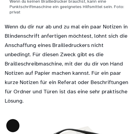
Wenn du keinen Brailledrucker brauchst, kann eine
Punktschriftmaschine ein geeignetes Hilfsmittel sein. Foto:
privat
Wenn du dir nur ab und zu mal ein paar Notizen in
Blindenschrift anfertigen möchtest, lohnt sich die
Anschaffung eines Brailledruckers nicht
unbedingt. Für diesen Zweck gibt es die
Brailleschreibmaschine, mit der du dir von Hand
Notizen auf Papier machen kannst. Für ein paar
kurze Notizen für ein Referat oder Beschriftungen
für Ordner und Türen ist das eine sehr praktische
Lösung.
Lange