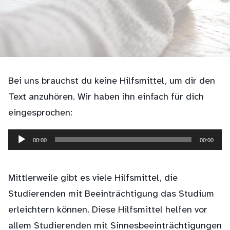
Bei uns brauchst du keine Hilfsmittel, um dir den
Text anzuhören. Wir haben ihn einfach für dich
eingesprochen:
00:00
00:00
Audio-
Player
Mittlerweile gibt es viele Hilfsmittel, die
Studierenden mit Beeinträchtigung das Studium
erleichtern können. Diese Hilfsmittel helfen vor
allem Studierenden mit Sinnesbeeinträchtigungen