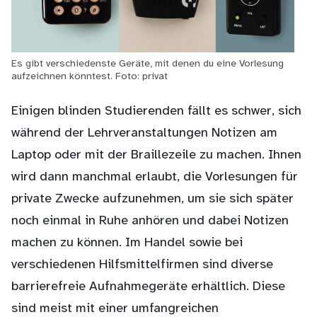
Es gibt verschiedenste Geräte, mit denen du eine Vorlesung
aufzeichnen könntest. Foto: privat
Einigen blinden Studierenden fällt es schwer, sich
während der Lehrveranstaltungen Notizen am
Laptop oder mit der Braillezeile zu machen. Ihnen
wird dann manchmal erlaubt, die Vorlesungen für
private Zwecke aufzunehmen, um sie sich später
noch einmal in Ruhe anhören und dabei Notizen
machen zu können. Im Handel sowie bei
verschiedenen Hilfsmittelfirmen sind diverse
barrierefreie Aufnahmegeräte erhältlich. Diese
sind meist mit einer umfangreichen