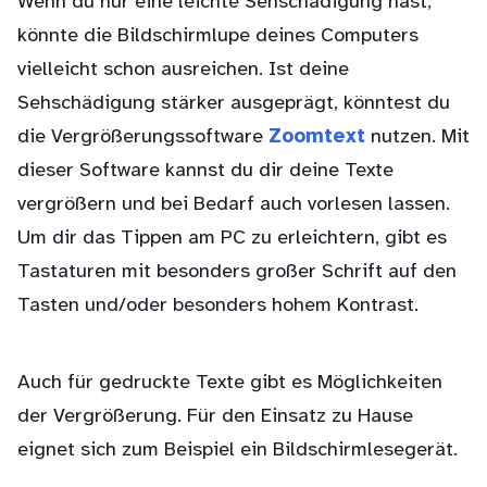
Wenn du nur eine leichte Sehschädigung hast,
könnte die Bildschirmlupe deines Computers
vielleicht schon ausreichen. Ist deine
Sehschädigung stärker ausgeprägt, könntest du
die Vergrößerungssoftware
Zoomtext
nutzen. Mit
dieser Software kannst du dir deine Texte
vergrößern und bei Bedarf auch vorlesen lassen.
Um dir das Tippen am PC zu erleichtern, gibt es
Tastaturen mit besonders großer Schrift auf den
Tasten und/oder besonders hohem Kontrast.
Auch für gedruckte Texte gibt es Möglichkeiten
der Vergrößerung. Für den Einsatz zu Hause
eignet sich zum Beispiel ein Bildschirmlesegerät.