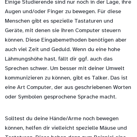
Einige Studierende sind nur noch in der Lage, ihre
Augen und/oder Finger zu bewegen. Für diese
Menschen gibt es spezielle Tastaturen und
Geräte, mit denen sie ihren Computer steuern
können. Diese Eingabemethoden benötigen aber
auch viel Zeit und Geduld. Wenn du eine hohe
Lähmungshöhe hast, fällt dir ggf. auch das
Sprechen schwer. Um besser mit deiner Umwelt
kommunizieren zu können, gibt es Talker. Das ist
eine Art Computer, der aus geschriebenen Worten
oder Symbolen gesprochene Sprache macht.
Solltest du deine Hände/Arme noch bewegen
können, helfen dir vielleicht spezielle Mäuse und