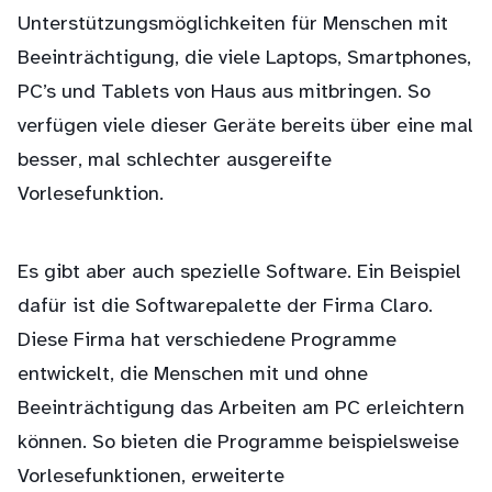
Unterstützungsmöglichkeiten für Menschen mit
Beeinträchtigung, die viele Laptops, Smartphones,
PC’s und Tablets von Haus aus mitbringen. So
verfügen viele dieser Geräte bereits über eine mal
besser, mal schlechter ausgereifte
Vorlesefunktion.
Es gibt aber auch spezielle Software. Ein Beispiel
dafür ist die Softwarepalette der Firma Claro.
Diese Firma hat verschiedene Programme
entwickelt, die Menschen mit und ohne
Beeinträchtigung das Arbeiten am PC erleichtern
können. So bieten die Programme beispielsweise
Vorlesefunktionen, erweiterte