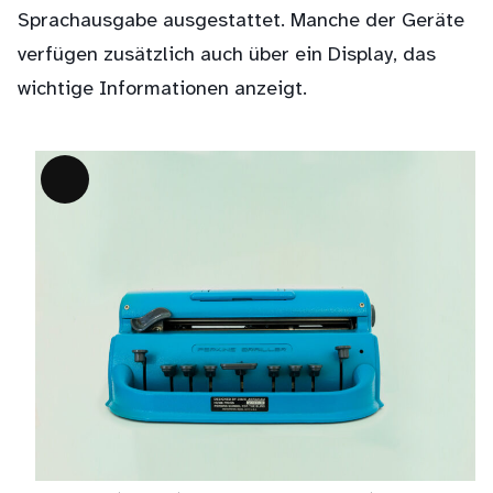
Sprachausgabe ausgestattet. Manche der Geräte
verfügen zusätzlich auch über ein Display, das
wichtige Informationen anzeigt.
Lange
Beschreibung