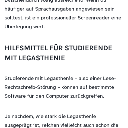
zwischendurch völlig ausreichend. Wenn du
häufiger auf Sprachausgaben angewiesen sein
solltest, ist ein professioneller Screenreader eine
Überlegung wert.
HILFSMITTEL FÜR STUDIERENDE
MIT LEGASTHENIE
Studierende mit Legasthenie – also einer Lese-
Rechtschreib-Störung – können auf bestimmte
Software für den Computer zurückgreifen.
Je nachdem, wie stark die Legasthenie
ausgeprägt ist, reichen vielleicht auch schon die