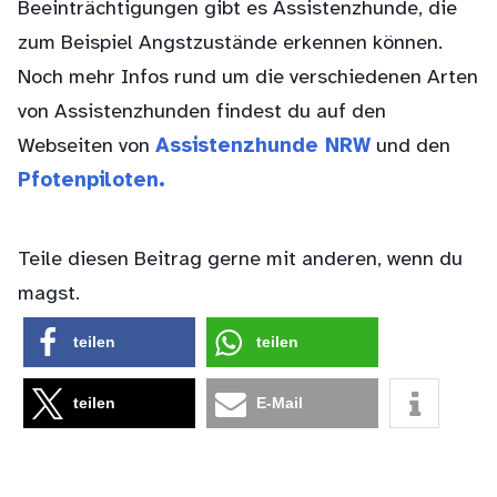
Beeinträchtigungen gibt es Assistenzhunde, die
zum Beispiel Angstzustände erkennen können.
Noch mehr Infos rund um die verschiedenen Arten
von Assistenzhunden findest du auf den
Webseiten von
Assistenzhunde NRW
und den
Pfotenpiloten.
Teile diesen Beitrag gerne mit anderen, wenn du
magst.
teilen
teilen
teilen
E-Mail