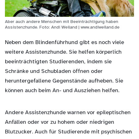
Aber auch andere Menschen mit Beeinträchtigung haben
Assistenzhunde. Foto: Andi Weiland | www.andiweiland.de
Neben dem Blindenführhund gibt es noch viele
weitere Assistenzhunde. Sie helfen körperlich
beeinträchtigten Studierenden, indem sie
Schränke und Schubladen öffnen oder
heruntergefallene Gegenstände aufheben. Sie
können auch beim An- und Ausziehen helfen.
Andere Assistenzhunde warnen vor epileptischen
Anfällen oder vor zu hohem oder niedrigen
Blutzucker. Auch für Studierende mit psychischen