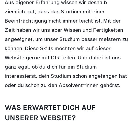
Aus eigener Erfahrung wissen wir deshalb
ziemlich gut, dass das Studium mit einer
Beeinträchtigung nicht immer leicht ist. Mit der
Zeit haben wir uns aber Wissen und Fertigkeiten
angeeignet, um unser Studium besser meistern zu
können. Diese Skills möchten wir auf dieser
Website gerne mit DIR teilen. Und dabei ist uns
ganz egal, ob du dich für ein Studium
interessierst, dein Studium schon angefangen hat
oder du schon zu den Absolvent*innen gehörst.
WAS ERWARTET DICH AUF
UNSERER WEBSITE?