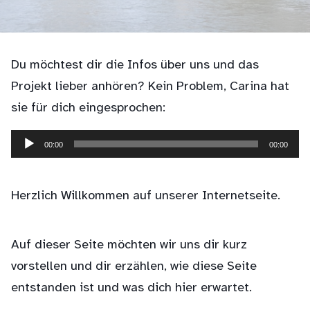
Du möchtest dir die Infos über uns und das
Projekt lieber anhören? Kein Problem, Carina hat
sie für dich eingesprochen:
00:00
00:00
Audio-
Player
Herzlich Willkommen auf unserer Internetseite.
Auf dieser Seite möchten wir uns dir kurz
vorstellen und dir erzählen, wie diese Seite
entstanden ist und was dich hier erwartet.