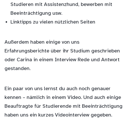
Studieren mit Assistenzhund, bewerben mit
Beeinträchtigung usw.
Linktipps zu vielen nützlichen Seiten
Außerdem haben einige von uns
Erfahrungsberichte über ihr Studium geschrieben
oder Carina in einem Interview Rede und Antwort
gestanden.
Ein paar von uns lernst du auch noch genauer
kennen – nämlich in einem Video. Und auch einige
Beauftragte für Studierende mit Beeinträchtigung
haben uns ein kurzes Videointerview gegeben.