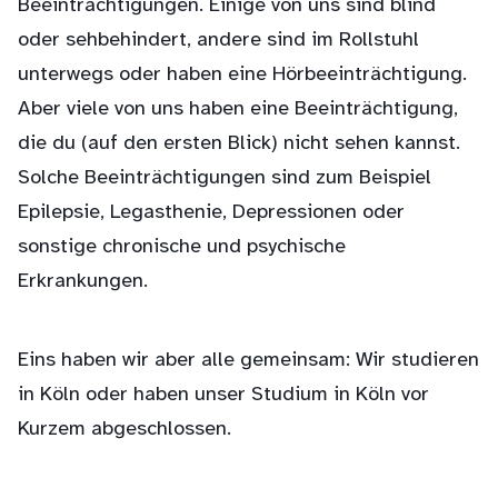
Beeinträchtigungen. Einige von uns sind blind
oder sehbehindert, andere sind im Rollstuhl
unterwegs oder haben eine Hörbeeinträchtigung.
Aber viele von uns haben eine Beeinträchtigung,
die du (auf den ersten Blick) nicht sehen kannst.
Solche Beeinträchtigungen sind zum Beispiel
Epilepsie, Legasthenie, Depressionen oder
sonstige chronische und psychische
Erkrankungen.
Eins haben wir aber alle gemeinsam: Wir studieren
in Köln oder haben unser Studium in Köln vor
Kurzem abgeschlossen.