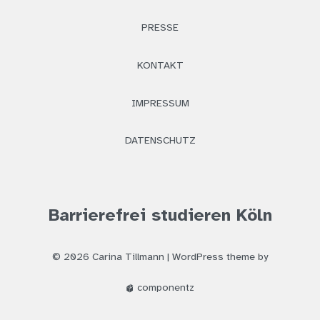
PRESSE
KONTAKT
IMPRESSUM
DATENSCHUTZ
Barrierefrei studieren Köln
© 2026 Carina Tillmann |
WordPress
theme by
componentz