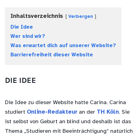
Inhaltsverzeichnis
Verbergen
Die Idee
Wer sind wir?
Was erwartet dich auf unserer Website?
Barrierefreiheit dieser Website
DIE IDEE
Die Idee zu dieser Website hatte Carina. Carina
studiert
Online-Redakteur
an der
TH Köln
. Sie
ist selbst von Geburt an blind und deshalb ist das
Thema „Studieren mit Beeinträchtigung“ natürlich