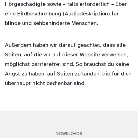
Hörgeschädigte sowie – falls erforderlich – über
eine Bildbeschreibung (Audiodeskription) für
blinde und sehbehinderte Menschen.
Außerdem haben wir darauf geachtet, dass alle
Seiten, auf die wir auf dieser Website verweisen,
möglichst barrierefrei sind. So brauchst du keine
Angst zu haben, auf Seiten zu landen, die für dich
überhaupt nicht bedienbar sind.
DOWNLOADS