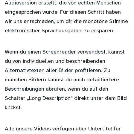
Audioversion erstellt, die von echten Menschen
eingesprochen wurde. Für diesen Schritt haben
wir uns entschieden, um dir die monotone Stimme
elektronischer Sprachausgaben zu ersparen.
Wenn du einen Screenreader verwendest, kannst
du von individuellen und beschreibenden
Alternativtexten aller Bilder profitieren. Zu
manchen Bildern kannst du auch detailliertere
Beschreibungen abrufen, wenn du auf den
Schalter „Long Description“ direkt unter dem Bild
klickst.
Alle unsere Videos verfügen über Untertitel für