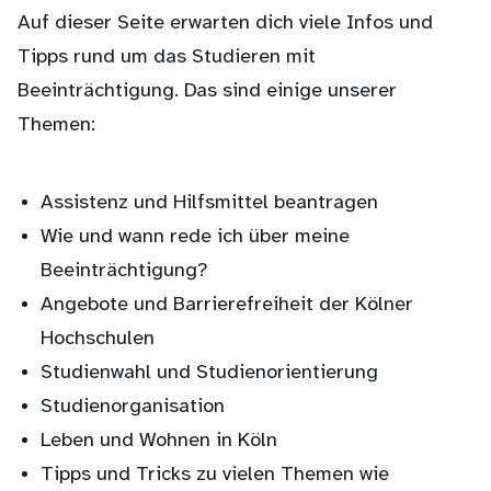
Auf dieser Seite erwarten dich viele Infos und
Tipps rund um das Studieren mit
Beeinträchtigung. Das sind einige unserer
Themen:
Assistenz und Hilfsmittel beantragen
Wie und wann rede ich über meine
Beeinträchtigung?
Angebote und Barrierefreiheit der Kölner
Hochschulen
Studienwahl und Studienorientierung
Studienorganisation
Leben und Wohnen in Köln
Tipps und Tricks zu vielen Themen wie