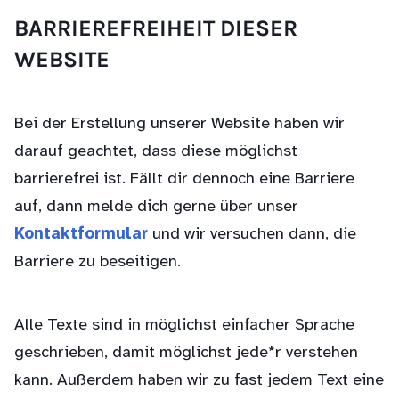
BARRIEREFREIHEIT DIESER
WEBSITE
Bei der Erstellung unserer Website haben wir
darauf geachtet, dass diese möglichst
barrierefrei ist. Fällt dir dennoch eine Barriere
auf, dann melde dich gerne über unser
Kontaktformular
und wir versuchen dann, die
Barriere zu beseitigen.
Alle Texte sind in möglichst einfacher Sprache
geschrieben, damit möglichst jede*r verstehen
kann. Außerdem haben wir zu fast jedem Text eine