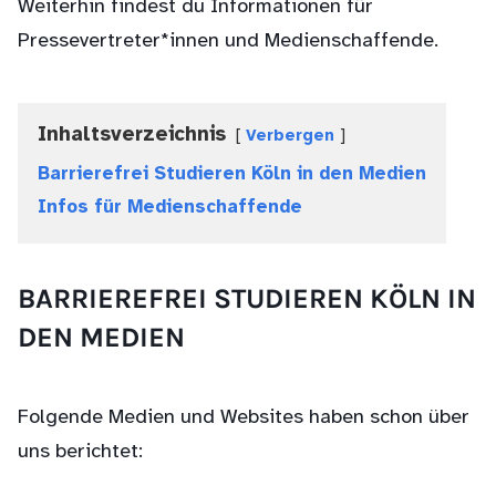
Weiterhin findest du Informationen für
Pressevertreter*innen und Medienschaffende.
Inhaltsverzeichnis
Verbergen
Barrierefrei Studieren Köln in den Medien
Infos für Medienschaffende
BARRIEREFREI STUDIEREN KÖLN IN
DEN MEDIEN
Folgende Medien und Websites haben schon über
uns berichtet: