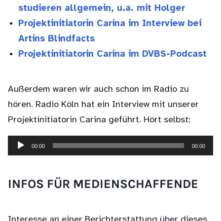
studieren allgemein, u.a. mit Holger
Projektinitiatorin Carina im Interview bei
Artins Blindfacts
Projektinitiatorin Carina im DVBS-Podcast
Außerdem waren wir auch schon im Radio zu
hören. Radio Köln hat ein Interview mit unserer
Projektinitiatorin Carina geführt. Hört selbst:
00:00
00:00
Audio-
Player
INFOS FÜR MEDIENSCHAFFENDE
Interesse an einer Berichterstattung über dieses