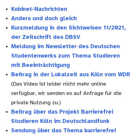
Kobinet-Nachrichten
Anders und doch gleich
Kurzmeldung in den Sichtweisen 11/2021,
der Zeitschrift des DBSV
Meldung im Newsletter des Deutschen
Studentenwerks zum Thema Studieren
mit Beeinträchtigung
Beitrag in der Lokalzeit aus Köln vom WDR
(Das Video ist leider nicht mehr online
verfügbar, wir senden es auf Anfrage für die
private Nutzung zu.)
Beitrag über das Projekt Barrierefrei
Studieren Köln im Deutschlandfunk
Sendung über das Thema barrierefrei