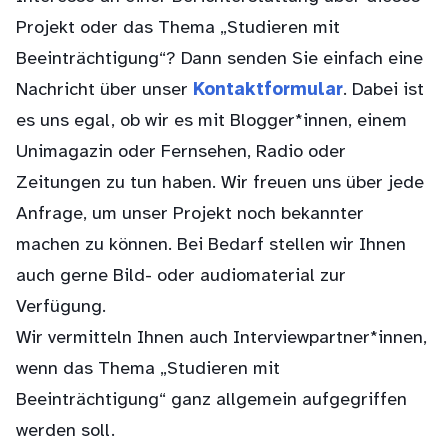
Projekt oder das Thema „Studieren mit
Beeinträchtigung“? Dann senden Sie einfach eine
Nachricht über unser
Kontaktformular
. Dabei ist
es uns egal, ob wir es mit Blogger*innen, einem
Unimagazin oder Fernsehen, Radio oder
Zeitungen zu tun haben. Wir freuen uns über jede
Anfrage, um unser Projekt noch bekannter
machen zu können. Bei Bedarf stellen wir Ihnen
auch gerne Bild- oder audiomaterial zur
Verfügung.
Wir vermitteln Ihnen auch Interviewpartner*innen,
wenn das Thema „Studieren mit
Beeinträchtigung“ ganz allgemein aufgegriffen
werden soll.