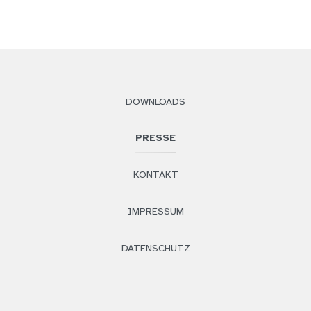
DOWNLOADS
PRESSE
KONTAKT
IMPRESSUM
DATENSCHUTZ