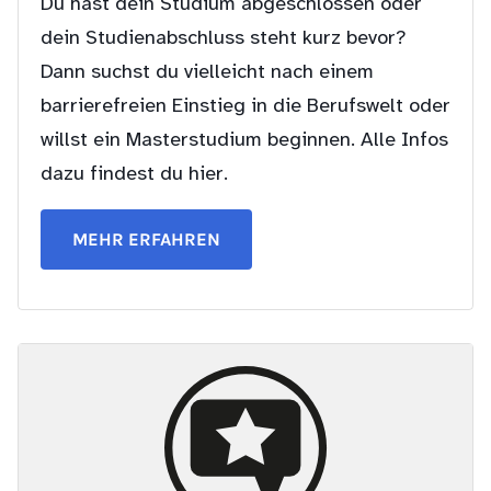
Du hast dein Studium abgeschlossen oder
dein Studienabschluss steht kurz bevor?
Dann suchst du vielleicht nach einem
barrierefreien Einstieg in die Berufswelt oder
willst ein Masterstudium beginnen. Alle Infos
dazu findest du hier.
MEHR ERFAHREN