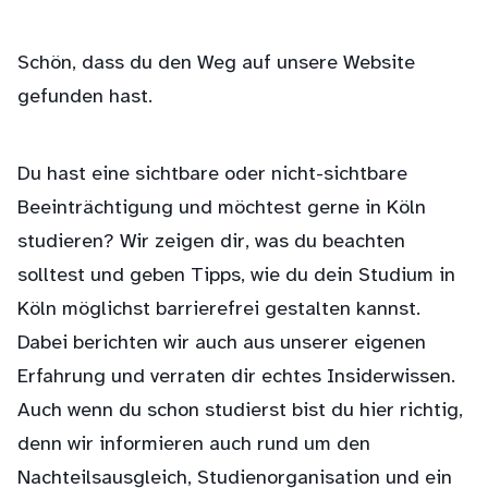
Schön, dass du den Weg auf unsere Website
gefunden hast.
Du hast eine sichtbare oder nicht-sichtbare
Beeinträchtigung und möchtest gerne in Köln
studieren? Wir zeigen dir, was du beachten
solltest und geben Tipps, wie du dein Studium in
Köln möglichst barrierefrei gestalten kannst.
Dabei berichten wir auch aus unserer eigenen
Erfahrung und verraten dir echtes Insiderwissen.
Auch wenn du schon studierst bist du hier richtig,
denn wir informieren auch rund um den
Nachteilsausgleich, Studienorganisation und ein