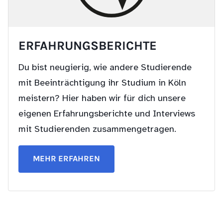
ERFAHRUNGS­BERICHTE
Du bist neugierig, wie andere Studierende
mit Beeinträchtigung ihr Studium in Köln
meistern? Hier haben wir für dich unsere
eigenen Erfahrungsberichte und Interviews
mit Studierenden zusammengetragen.
MEHR ERFAHREN