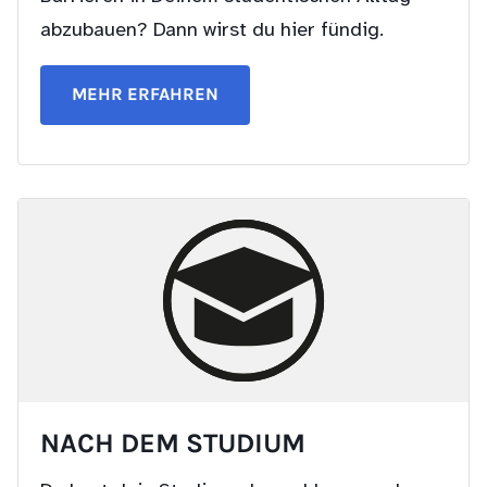
abzubauen? Dann wirst du hier fündig.
MEHR ERFAHREN
NACH DEM STUDIUM