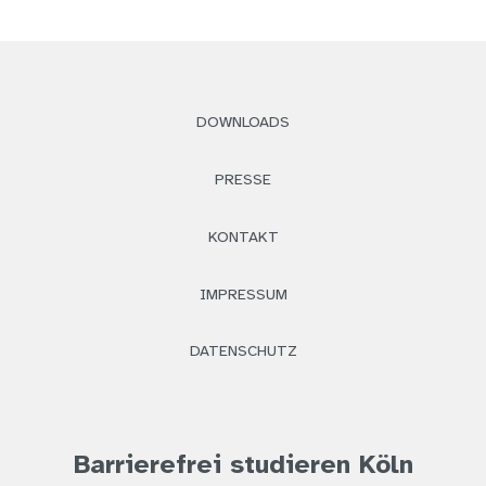
DOWNLOADS
PRESSE
KONTAKT
IMPRESSUM
DATENSCHUTZ
Barrierefrei studieren Köln