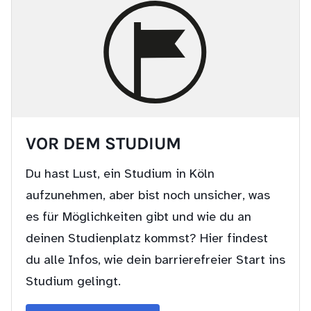
VOR DEM STUDIUM
Du hast Lust, ein Studium in Köln
aufzunehmen, aber bist noch unsicher, was
es für Möglichkeiten gibt und wie du an
deinen Studienplatz kommst? Hier findest
du alle Infos, wie dein barrierefreier Start ins
Studium gelingt.