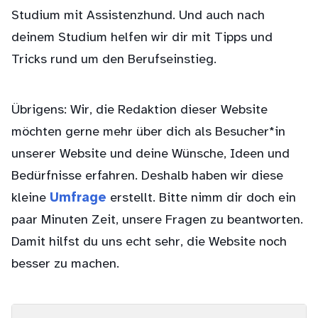
Studium mit Assistenzhund. Und auch nach
deinem Studium helfen wir dir mit Tipps und
Tricks rund um den Berufseinstieg.
Übrigens: Wir, die Redaktion dieser Website
möchten gerne mehr über dich als Besucher*in
unserer Website und deine Wünsche, Ideen und
Bedürfnisse erfahren. Deshalb haben wir diese
kleine
Umfrage
erstellt. Bitte nimm dir doch ein
paar Minuten Zeit, unsere Fragen zu beantworten.
Damit hilfst du uns echt sehr, die Website noch
besser zu machen.