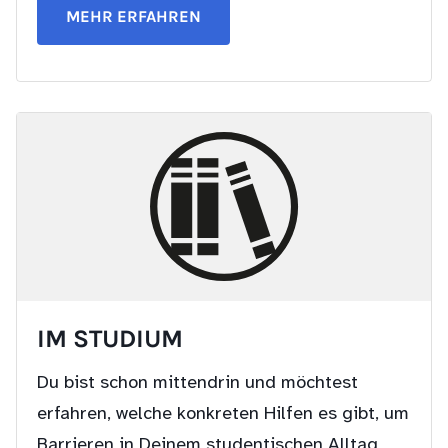
MEHR ERFAHREN
IM STUDIUM
Du bist schon mittendrin und möchtest
erfahren, welche konkreten Hilfen es gibt, um
Barrieren in Deinem studentischen Alltag