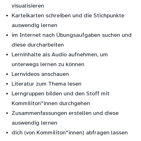
visualisieren
Karteikarten schreiben und die Stichpunkte
auswendig lernen
im Internet nach Übungsaufgaben suchen und
diese durcharbeiten
Lerninhalte als Audio aufnehmen, um
unterwegs lernen zu können
Lernvideos anschauen
Literatur zum Thema lesen
Lerngruppen bilden und den Stoff mit
Kommiliton*innen durchgehen
Zusammenfassungen erstellen und diese
auswendig lernen
dich (von Kommiliton*innen) abfragen lassen