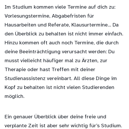
Im Studium kommen viele Termine auf dich zu:
Vorlesungstermine, Abgabefristen für
Hausarbeiten und Referate, Klausurtermine… Da
den Überblick zu behalten ist nicht immer einfach.
Hinzu kommen oft auch noch Termine, die durch
deine Beeinträchtigung verursacht werden: Du
musst vielleicht häufiger mal zu Ärzten, zur
Therapie oder hast Treffen mit deiner
Studienassistenz vereinbart. All diese Dinge im
Kopf zu behalten ist nicht vielen Studierenden
möglich.
Ein genauer Überblick über deine freie und
verplante Zeit ist aber sehr wichtig für’s Studium.