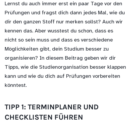
Lernst du auch immer erst ein paar Tage vor den
Prüfungen und fragst dich dann jedes Mal, wie du
dir den ganzen Stoff nur merken sollst? Auch wir
kennen das. Aber wusstest du schon, dass es
nicht so sein muss und dass es verschiedene
Möglichkeiten gibt, dein Studium besser zu
organisieren? In diesem Beitrag geben wir dir
Tipps, wie die Studienorganisation besser klappen
kann und wie du dich auf Prüfungen vorbereiten
könntest.
TIPP 1: TERMINPLANER UND
CHECKLISTEN FÜHREN