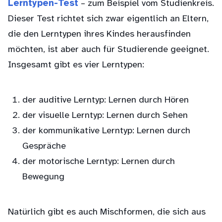
Lerntypen-Test
– zum Beispiel vom Studienkreis.
Dieser Test richtet sich zwar eigentlich an Eltern,
die den Lerntypen ihres Kindes herausfinden
möchten, ist aber auch für Studierende geeignet.
Insgesamt gibt es vier Lerntypen:
der auditive Lerntyp: Lernen durch Hören
der visuelle Lerntyp: Lernen durch Sehen
der kommunikative Lerntyp: Lernen durch
Gespräche
der motorische Lerntyp: Lernen durch
Bewegung
Natürlich gibt es auch Mischformen, die sich aus