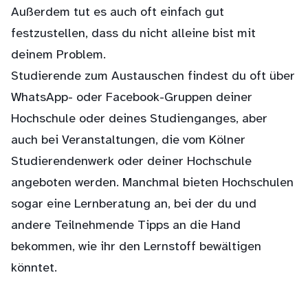
Außerdem tut es auch oft einfach gut
festzustellen, dass du nicht alleine bist mit
deinem Problem.
Studierende zum Austauschen findest du oft über
WhatsApp- oder Facebook-Gruppen deiner
Hochschule oder deines Studienganges, aber
auch bei Veranstaltungen, die vom Kölner
Studierendenwerk oder deiner Hochschule
angeboten werden. Manchmal bieten Hochschulen
sogar eine Lernberatung an, bei der du und
andere Teilnehmende Tipps an die Hand
bekommen, wie ihr den Lernstoff bewältigen
könntet.