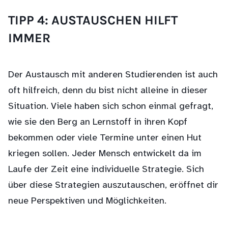
TIPP 4: AUSTAUSCHEN HILFT
IMMER
Der Austausch mit anderen Studierenden ist auch
oft hilfreich, denn du bist nicht alleine in dieser
Situation. Viele haben sich schon einmal gefragt,
wie sie den Berg an Lernstoff in ihren Kopf
bekommen oder viele Termine unter einen Hut
kriegen sollen. Jeder Mensch entwickelt da im
Laufe der Zeit eine individuelle Strategie. Sich
über diese Strategien auszutauschen, eröffnet dir
neue Perspektiven und Möglichkeiten.