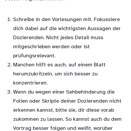
Schreibe in den Vorlesungen mit. Fokussiere
dich dabei auf die wichtigsten Aussagen der
Dozierenden. Nicht jedes Detail muss
mitgeschrieben werden oder ist
prüfungsrelevant.
Manchen hilft es auch, auf einem Blatt
herumzukritzeln, um sich besser zu
konzentrieren.
Wenn du wegen einer Sehbehinderung die
Folien oder Skripte deiner Dozierenden nicht
erkennen kannst, bitte sie, dir diese vorab
zukommen zu lassen. So kannst auch du dem
Vortrag besser folgen und weißt, worüber