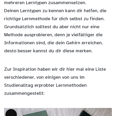
mehreren Lerntypen zusammensetzen.
Deinen Lerntypen zu kennen kann dir helfen, die
richtige Lernmethode für dich selbst zu finden.
Grundsätzlich solltest du aber nicht nur eine
Methode ausprobieren, denn je vielfältiger die
Informationen sind, die dein Gehirn erreichen,
desto besser kannst du dir diese merken.
Zur Inspiration haben wir dir hier mal eine Liste
verschiedener, von einigen von uns im
Studienalltag erprobter Lernmethoden
zusammengestellt: