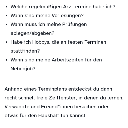
Welche regelmäßigen Arzttermine habe ich?
Wann sind meine Vorlesungen?
Wann muss ich meine Prüfungen
ablegen/abgeben?
Habe ich Hobbys, die an festen Terminen
stattfinden?
Wann sind meine Arbeitszeiten für den
Nebenjob?
Anhand eines Terminplans entdeckst du dann
recht schnell freie Zeitfenster, in denen du lernen,
Verwandte und Freund*innen besuchen oder
etwas für den Haushalt tun kannst.