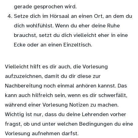
gerade gesprochen wird.
Setze dich im Hörsaal an einen Ort, an dem du
dich wohlfühlst. Wenn du eher deine Ruhe
brauchst, setzt du dich vielleicht eher in eine
Ecke oder an einen Einzeltisch.
Vielleicht hilft es dir auch, die Vorlesung
aufzuzeichnen, damit du dir diese zur
Nachbereitung noch einmal anhören kannst. Das
kann auch hilfreich sein, wenn es dir schwerfällt,
während einer Vorlesung Notizen zu machen.
Wichtig ist nur, dass du deine Lehrenden vorher
fragst, ob und unter welchen Bedingungen du eine
Vorlesung aufnehmen darfst.