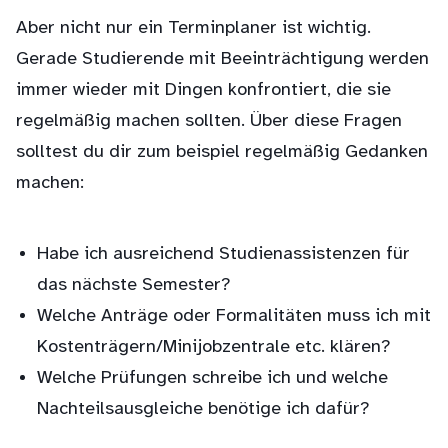
Aber nicht nur ein Terminplaner ist wichtig.
Gerade Studierende mit Beeinträchtigung werden
immer wieder mit Dingen konfrontiert, die sie
regelmäßig machen sollten. Über diese Fragen
solltest du dir zum beispiel regelmäßig Gedanken
machen:
Habe ich ausreichend Studienassistenzen für
das nächste Semester?
Welche Anträge oder Formalitäten muss ich mit
Kostenträgern/Minijobzentrale etc. klären?
Welche Prüfungen schreibe ich und welche
Nachteilsausgleiche benötige ich dafür?