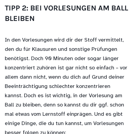
TIPP 2: BEI VORLESUNGEN AM BALL
BLEIBEN
In den Vorlesungen wird dir der Stoff vermittelt,
den du für Klausuren und sonstige Prüfungen
benötigst. Doch 90 Minuten oder sogar länger
konzentriert zuhören ist gar nicht so einfach – vor
allem dann nicht, wenn du dich auf Grund deiner
Beeinträchtigung schlechter konzentrieren
kannst. Doch es ist wichtig, in der Vorlesung am
Ball zu bleiben, denn so kannst du dir ggf. schon
mal etwas vom Lernstoff einprägen. Und es gibt
einige Dinge, die du tun kannst, um Vorlesungen
besser folgen zu können: