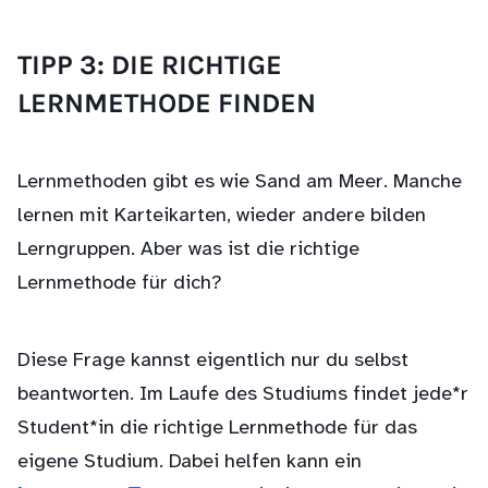
TIPP 3: DIE RICHTIGE
LERNMETHODE FINDEN
Lernmethoden gibt es wie Sand am Meer. Manche
lernen mit Karteikarten, wieder andere bilden
Lerngruppen. Aber was ist die richtige
Lernmethode für dich?
Diese Frage kannst eigentlich nur du selbst
beantworten. Im Laufe des Studiums findet jede*r
Student*in die richtige Lernmethode für das
eigene Studium. Dabei helfen kann ein