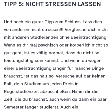
TIPP 5: NICHT STRESSEN LASSEN
Und noch ein guter Tipp zum Schluss: Lass dich
von anderen nicht stressen!!! Vergleiche dich nicht
mit anderen Studierenden ohne Beeinträchtigung.
Wenn es dir mal psychisch oder körperlich nicht so
gut geht, ist es völlig normal, dass du nicht so
leistungsfähig sein kannst. Und wenn du wegen
einer Beeinträchtigung länger für manche Dinge
brauchst, ist das halt so. Versuche auf gar keinen
Fall, dein Studium um jeden Preis in
Regelstudienzeit abzuschließen. Nimm dir die
Zeit, die du brauchst, auch wenn du dann ein paar
Semester länger studierst. Auch ein