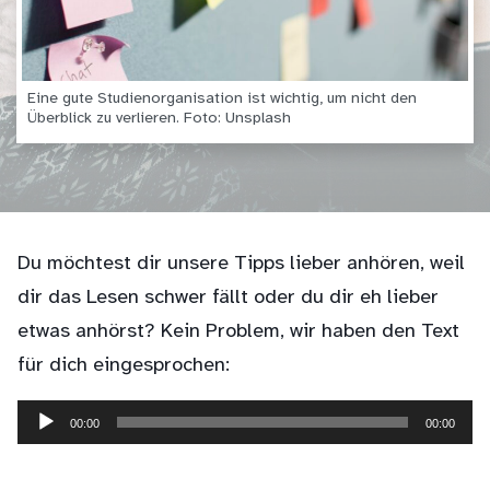
Eine gute Studienorganisation ist wichtig, um nicht den
Überblick zu verlieren. Foto: Unsplash
Du möchtest dir unsere Tipps lieber anhören, weil
dir das Lesen schwer fällt oder du dir eh lieber
etwas anhörst? Kein Problem, wir haben den Text
für dich eingesprochen:
00:00
00:00
Audio-
Player