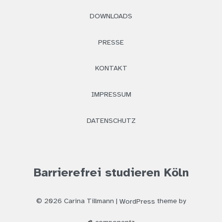
DOWNLOADS
PRESSE
KONTAKT
IMPRESSUM
DATENSCHUTZ
Barrierefrei studieren Köln
© 2026 Carina Tillmann |
WordPress
theme by