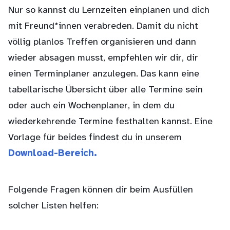
Nur so kannst du Lernzeiten einplanen und dich
mit Freund*innen verabreden. Damit du nicht
völlig planlos Treffen organisieren und dann
wieder absagen musst, empfehlen wir dir, dir
einen Terminplaner anzulegen. Das kann eine
tabellarische Übersicht über alle Termine sein
oder auch ein Wochenplaner, in dem du
wiederkehrende Termine festhalten kannst. Eine
Vorlage für beides findest du in unserem
Download-Bereich.
Folgende Fragen können dir beim Ausfüllen
solcher Listen helfen: