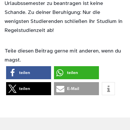
Urlaubssemester zu beantragen ist keine
Schande. Zu deiner Beruhigung: Nur die
wenigsten Studierenden schließen ihr Studium in
Regelstudienzeit ab!
Teile diesen Beitrag gerne mit anderen, wenn du
magst.
teilen
teilen
teilen
E-Mail