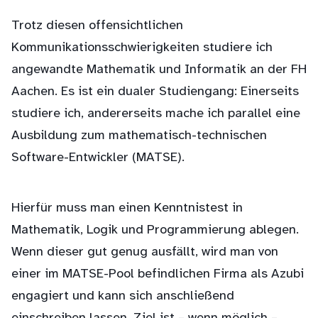
Trotz diesen offensichtlichen
Kommunikationsschwierigkeiten studiere ich
angewandte Mathematik und Informatik an der FH
Aachen. Es ist ein dualer Studiengang: Einerseits
studiere ich, andererseits mache ich parallel eine
Ausbildung zum mathematisch-technischen
Software-Entwickler (MATSE).
Hierfür muss man einen Kenntnistest in
Mathematik, Logik und Programmierung ablegen.
Wenn dieser gut genug ausfällt, wird man von
einer im MATSE-Pool befindlichen Firma als Azubi
engagiert und kann sich anschließend