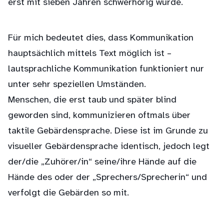
erst mit sieben Jahren schwerhörig wurde.
Für mich bedeutet dies, dass Kommunikation
hauptsächlich mittels Text möglich ist –
lautsprachliche Kommunikation funktioniert nur
unter sehr speziellen Umständen.
Menschen, die erst taub und später blind
geworden sind, kommunizieren oftmals über
taktile Gebärdensprache. Diese ist im Grunde zu
visueller Gebärdensprache identisch, jedoch legt
der/die „Zuhörer/in“ seine/ihre Hände auf die
Hände des oder der „Sprechers/Sprecherin“ und
verfolgt die Gebärden so mit.