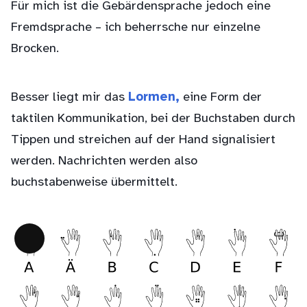
Für mich ist die Gebärdensprache jedoch eine
Fremdsprache – ich beherrsche nur einzelne
Brocken.
Besser liegt mir das
Lormen,
eine Form der
taktilen Kommunikation, bei der Buchstaben durch
Tippen und streichen auf der Hand signalisiert
werden. Nachrichten werden also
buchstabenweise übermittelt.
Lange
Beschreibung