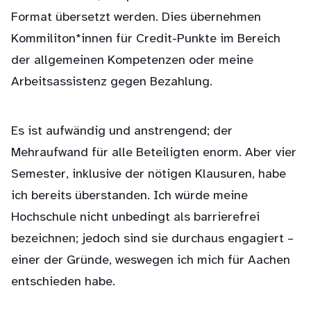
Format übersetzt werden. Dies übernehmen
Kommiliton*innen für Credit-Punkte im Bereich
der allgemeinen Kompetenzen oder meine
Arbeitsassistenz gegen Bezahlung.
Es ist aufwändig und anstrengend; der
Mehraufwand für alle Beteiligten enorm. Aber vier
Semester, inklusive der nötigen Klausuren, habe
ich bereits überstanden. Ich würde meine
Hochschule nicht unbedingt als barrierefrei
bezeichnen; jedoch sind sie durchaus engagiert –
einer der Gründe, weswegen ich mich für Aachen
entschieden habe.