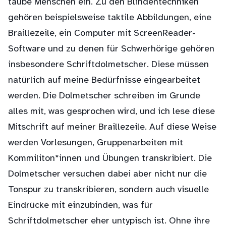
taube Menschen ein. Zu den Blindentechniken
gehören beispielsweise taktile Abbildungen, eine
Braillezeile, ein Computer mit ScreenReader-
Software und zu denen für Schwerhörige gehören
insbesondere Schriftdolmetscher. Diese müssen
natürlich auf meine Bedürfnisse eingearbeitet
werden. Die Dolmetscher schreiben im Grunde
alles mit, was gesprochen wird, und ich lese diese
Mitschrift auf meiner Braillezeile. Auf diese Weise
werden Vorlesungen, Gruppenarbeiten mit
Kommiliton*innen und Übungen transkribiert. Die
Dolmetscher versuchen dabei aber nicht nur die
Tonspur zu transkribieren, sondern auch visuelle
Eindrücke mit einzubinden, was für
Schriftdolmetscher eher untypisch ist. Ohne ihre