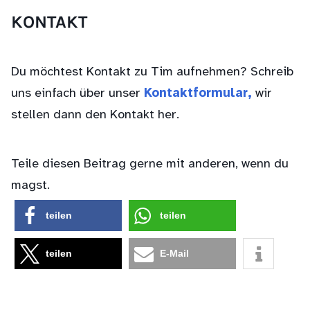
KONTAKT
Du möchtest Kontakt zu Tim aufnehmen? Schreib
uns einfach über unser
Kontaktformular,
wir
stellen dann den Kontakt her.
Teile diesen Beitrag gerne mit anderen, wenn du
magst.
teilen
teilen
teilen
E-Mail