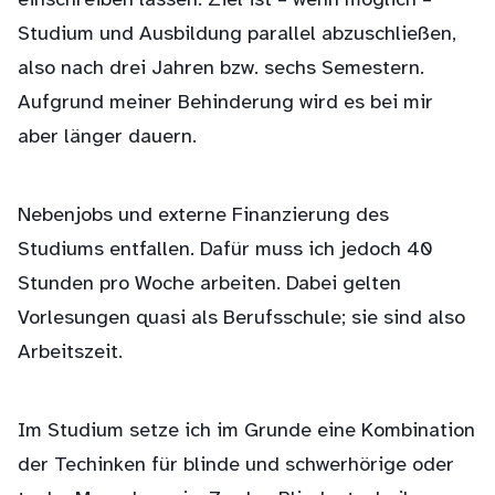
einschreiben lassen. Ziel ist – wenn möglich –
Studium und Ausbildung parallel abzuschließen,
also nach drei Jahren bzw. sechs Semestern.
Aufgrund meiner Behinderung wird es bei mir
aber länger dauern.
Nebenjobs und externe Finanzierung des
Studiums entfallen. Dafür muss ich jedoch 40
Stunden pro Woche arbeiten. Dabei gelten
Vorlesungen quasi als Berufsschule; sie sind also
Arbeitszeit.
Im Studium setze ich im Grunde eine Kombination
der Techinken für blinde und schwerhörige oder