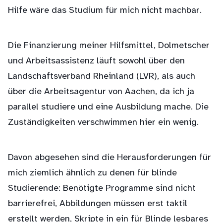
Hilfe wäre das Studium für mich nicht machbar.
Die Finanzierung meiner Hilfsmittel, Dolmetscher
und Arbeitsassistenz läuft sowohl über den
Landschaftsverband Rheinland (LVR), als auch
über die Arbeitsagentur von Aachen, da ich ja
parallel studiere und eine Ausbildung mache. Die
Zuständigkeiten verschwimmen hier ein wenig.
Davon abgesehen sind die Herausforderungen für
mich ziemlich ähnlich zu denen für blinde
Studierende: Benötigte Programme sind nicht
barrierefrei, Abbildungen müssen erst taktil
erstellt werden, Skripte in ein für Blinde lesbares