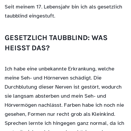
Seit meinem 17. Lebensjahr bin ich als gesetzlich
taubblind eingestuft.
GESETZLICH TAUBBLIND: WAS
HEISST DAS?
Ich habe eine unbekannte Erkrankung, welche
meine Seh- und Hörnerven schädigt. Die
Durchblutung dieser Nerven ist gestört, wodurch
sie langsam absterben und mein Seh- und
Hörvermögen nachlässt. Farben habe ich noch nie
gesehen, Formen nur recht grob als Kleinkind.
Sprechen lernte ich hingegen ganz normal, da ich