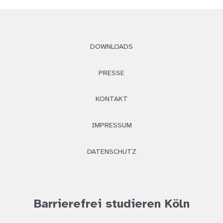
DOWNLOADS
PRESSE
KONTAKT
IMPRESSUM
DATENSCHUTZ
Barrierefrei studieren Köln