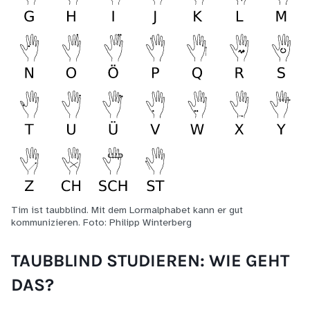
Tim ist taubblind. Mit dem Lormalphabet kann er gut
kommunizieren. Foto: Philipp Winterberg
TAUBBLIND STUDIEREN: WIE GEHT
DAS?