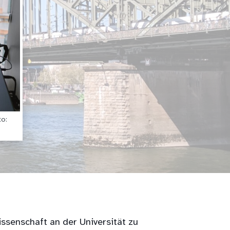
to:
ssenschaft an der Universität zu