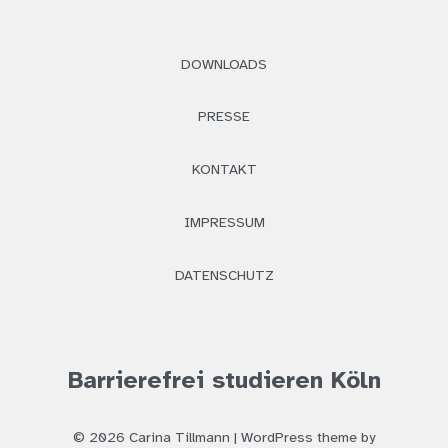
DOWNLOADS
PRESSE
KONTAKT
IMPRESSUM
DATENSCHUTZ
Barrierefrei studieren Köln
© 2026 Carina Tillmann |
WordPress
theme by