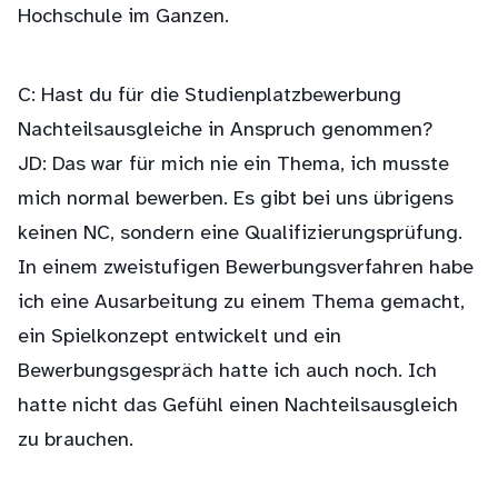
Hochschule im Ganzen.
C: Hast du für die Studienplatzbewerbung
Nachteilsausgleiche in Anspruch genommen?
JD: Das war für mich nie ein Thema, ich musste
mich normal bewerben. Es gibt bei uns übrigens
keinen NC, sondern eine Qualifizierungsprüfung.
In einem zweistufigen Bewerbungsverfahren habe
ich eine Ausarbeitung zu einem Thema gemacht,
ein Spielkonzept entwickelt und ein
Bewerbungsgespräch hatte ich auch noch. Ich
hatte nicht das Gefühl einen Nachteilsausgleich
zu brauchen.