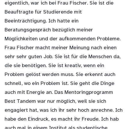
eigentlich, war ich bei Frau Fischer. Sie ist die
Beauftragte für Studierende mit
Beeinträchtigung. Ich hatte ein
Beratungsgespräch bezüglich meiner
Möglichkeiten und der aufkommenden Probleme.
Frau Fischer macht meiner Meinung nach einen
sehr sehr guten Job. Sie ist für die Menschen da,
die sie benötigen. Sie ist kreativ, wenn ein
Problem gelöst werden muss. Sie erkennt auch
schnell, wo ein Problem ist. Sie geht die Dinge
auch mit Energie an. Das Mentoringprogramm
Best Tandem war nur möglich, weil sie sich
engagiert hat, was ich ihr sehr hoch anrechne. Ich
habe den Eindruck, es macht ihr Freude. Ich hab
auch mal in einem Institut als studentische