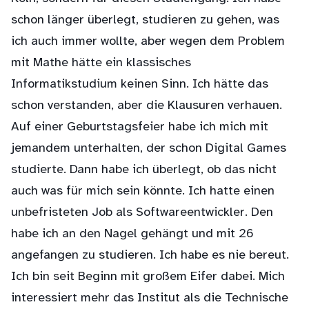
schon länger überlegt, studieren zu gehen, was
ich auch immer wollte, aber wegen dem Problem
mit Mathe hätte ein klassisches
Informatikstudium keinen Sinn. Ich hätte das
schon verstanden, aber die Klausuren verhauen.
Auf einer Geburtstagsfeier habe ich mich mit
jemandem unterhalten, der schon Digital Games
studierte. Dann habe ich überlegt, ob das nicht
auch was für mich sein könnte. Ich hatte einen
unbefristeten Job als Softwareentwickler. Den
habe ich an den Nagel gehängt und mit 26
angefangen zu studieren. Ich habe es nie bereut.
Ich bin seit Beginn mit großem Eifer dabei. Mich
interessiert mehr das Institut als die Technische