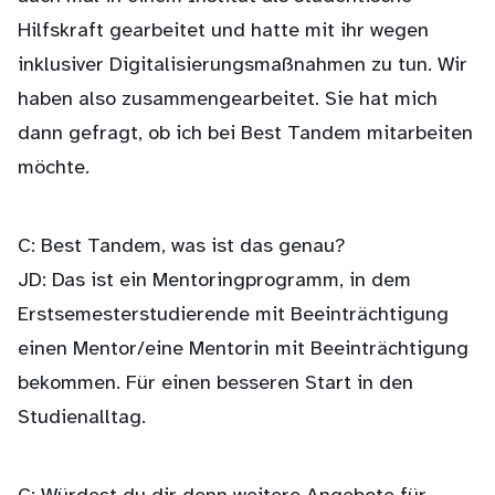
Hilfskraft gearbeitet und hatte mit ihr wegen
inklusiver Digitalisierungsmaßnahmen zu tun. Wir
haben also zusammengearbeitet. Sie hat mich
dann gefragt, ob ich bei Best Tandem mitarbeiten
möchte.
C: Best Tandem, was ist das genau?
JD: Das ist ein Mentoringprogramm, in dem
Erstsemesterstudierende mit Beeinträchtigung
einen Mentor/eine Mentorin mit Beeinträchtigung
bekommen. Für einen besseren Start in den
Studienalltag.