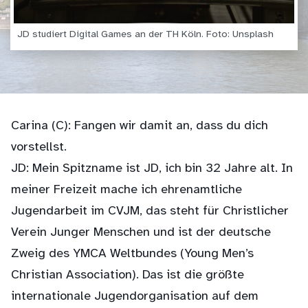
JD studiert Digital Games an der TH Köln. Foto: Unsplash
Carina (C): Fangen wir damit an, dass du dich
vorstellst.
JD: Mein Spitzname ist JD, ich bin 32 Jahre alt. In
meiner Freizeit mache ich ehrenamtliche
Jugendarbeit im CVJM, das steht für Christlicher
Verein Junger Menschen und ist der deutsche
Zweig des YMCA Weltbundes (Young Men’s
Christian Association). Das ist die größte
internationale Jugendorganisation auf dem