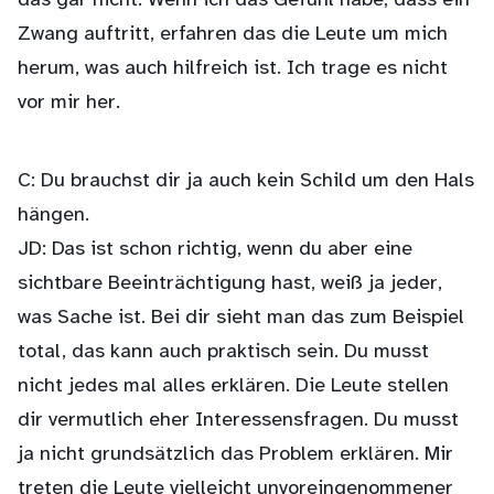
das gar nicht. Wenn ich das Gefühl habe, dass ein
Zwang auftritt, erfahren das die Leute um mich
herum, was auch hilfreich ist. Ich trage es nicht
vor mir her.
C: Du brauchst dir ja auch kein Schild um den Hals
hängen.
JD: Das ist schon richtig, wenn du aber eine
sichtbare Beeinträchtigung hast, weiß ja jeder,
was Sache ist. Bei dir sieht man das zum Beispiel
total, das kann auch praktisch sein. Du musst
nicht jedes mal alles erklären. Die Leute stellen
dir vermutlich eher Interessensfragen. Du musst
ja nicht grundsätzlich das Problem erklären. Mir
treten die Leute vielleicht unvoreingenommener