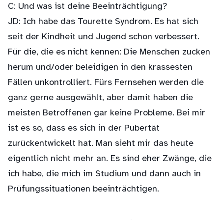
C: Und was ist deine Beeinträchtigung?
JD: Ich habe das Tourette Syndrom. Es hat sich
seit der Kindheit und Jugend schon verbessert.
Für die, die es nicht kennen: Die Menschen zucken
herum und/oder beleidigen in den krassesten
Fällen unkontrolliert. Fürs Fernsehen werden die
ganz gerne ausgewählt, aber damit haben die
meisten Betroffenen gar keine Probleme. Bei mir
ist es so, dass es sich in der Pubertät
zurückentwickelt hat. Man sieht mir das heute
eigentlich nicht mehr an. Es sind eher Zwänge, die
ich habe, die mich im Studium und dann auch in
Prüfungssituationen beeinträchtigen.