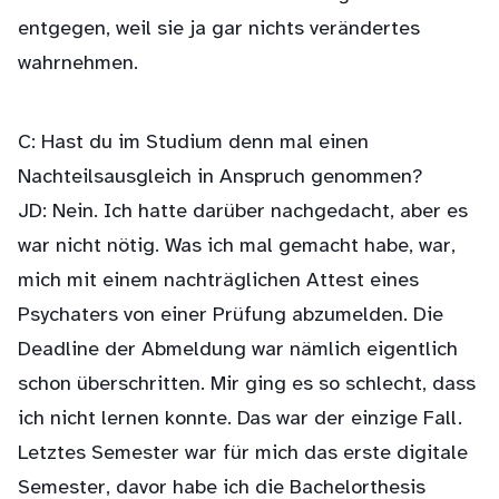
entgegen, weil sie ja gar nichts verändertes
wahrnehmen.
C: Hast du im Studium denn mal einen
Nachteilsausgleich in Anspruch genommen?
JD: Nein. Ich hatte darüber nachgedacht, aber es
war nicht nötig. Was ich mal gemacht habe, war,
mich mit einem nachträglichen Attest eines
Psychaters von einer Prüfung abzumelden. Die
Deadline der Abmeldung war nämlich eigentlich
schon überschritten. Mir ging es so schlecht, dass
ich nicht lernen konnte. Das war der einzige Fall.
Letztes Semester war für mich das erste digitale
Semester, davor habe ich die Bachelorthesis