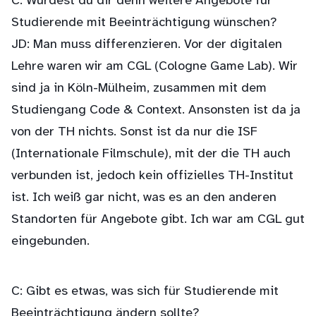
C: Würdest du dir denn weitere Angebote für
Studierende mit Beeinträchtigung wünschen?
JD: Man muss differenzieren. Vor der digitalen
Lehre waren wir am CGL (Cologne Game Lab). Wir
sind ja in Köln-Mülheim, zusammen mit dem
Studiengang Code & Context. Ansonsten ist da ja
von der TH nichts. Sonst ist da nur die ISF
(Internationale Filmschule), mit der die TH auch
verbunden ist, jedoch kein offizielles TH-Institut
ist. Ich weiß gar nicht, was es an den anderen
Standorten für Angebote gibt. Ich war am CGL gut
eingebunden.
C: Gibt es etwas, was sich für Studierende mit
Beeinträchtigung ändern sollte?