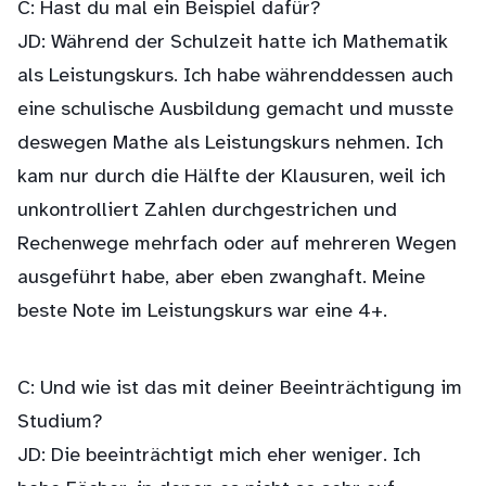
C: Hast du mal ein Beispiel dafür?
JD: Während der Schulzeit hatte ich Mathematik
als Leistungskurs. Ich habe währenddessen auch
eine schulische Ausbildung gemacht und musste
deswegen Mathe als Leistungskurs nehmen. Ich
kam nur durch die Hälfte der Klausuren, weil ich
unkontrolliert Zahlen durchgestrichen und
Rechenwege mehrfach oder auf mehreren Wegen
ausgeführt habe, aber eben zwanghaft. Meine
beste Note im Leistungskurs war eine 4+.
C: Und wie ist das mit deiner Beeinträchtigung im
Studium?
JD: Die beeinträchtigt mich eher weniger. Ich