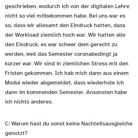
geschrieben, wodurch ich von der digitalen Lehre
nicht so viel mitbekommen habe. Bei uns war es
so, dass wir allesamt den Eindruck hatten, dass
der Workload ziemlich hoch war. Wir hatten alle
den Eindruck, es war schwer dem gerecht zu
werden, weil das Semester coronabedingt ja
kürzer war. Wir sind in ziemlichen Stress mit den
Fristen gekommen. Ich hab mich dann aus einem
Modul wieder abgemeldet, dass wiederhole ich
dann im kommenden Semester. Ansonsten habe
ich nichts anderes.
C: Warum hast du sonst keine Nachteilsausgleiche
genutzt?