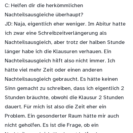
C: Helfen dir die herkömmlichen
Nachteilsausgleiche überhaupt?
JD: Naja, eigentlich eher weniger. Im Abitur hatte
ich zwar eine Schreibzeitverlängerung als
Nachteilsausgleich, aber trotz der halben Stunde
länger habe ich die Klausuren verhauen. Ein
Nachteilsausgleich hilft also nicht immer. Ich
hätte viel mehr Zeit oder einen anderen
Nachteilsausgleich gebraucht. Es hätte keinen
Sinn gemacht zu schreiben, dass ich eigentlich 2
Stunden bräuchte, obwohl die Klausur 2 Stunden
dauert. Für mich ist also die Zeit eher ein
Problem. Ein gesonderter Raum hätte mir auch
nicht geholfen. Es ist die Frage, ob ein