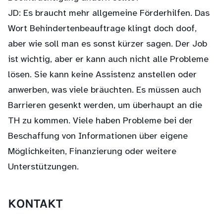
JD: Es braucht mehr allgemeine Förderhilfen. Das
Wort Behindertenbeauftrage klingt doch doof,
aber wie soll man es sonst kürzer sagen. Der Job
ist wichtig, aber er kann auch nicht alle Probleme
lösen. Sie kann keine Assistenz anstellen oder
anwerben, was viele bräuchten. Es müssen auch
Barrieren gesenkt werden, um überhaupt an die
TH zu kommen. Viele haben Probleme bei der
Beschaffung von Informationen über eigene
Möglichkeiten, Finanzierung oder weitere
Unterstützungen.
KONTAKT