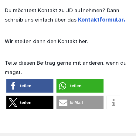
Du möchtest Kontakt zu JD aufnehmen? Dann
schreib uns einfach über das
Kontaktformular.
Wir stellen dann den Kontakt her.
Teile diesen Beitrag gerne mit anderen, wenn du
magst.
teilen
teilen
teilen
E-Mail