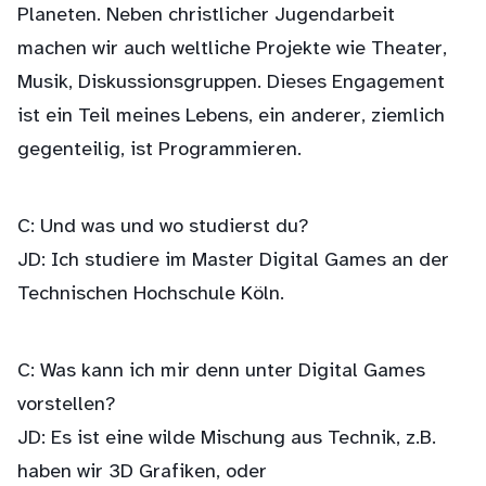
Planeten. Neben christlicher Jugendarbeit
machen wir auch weltliche Projekte wie Theater,
Musik, Diskussionsgruppen. Dieses Engagement
ist ein Teil meines Lebens, ein anderer, ziemlich
gegenteilig, ist Programmieren.
C: Und was und wo studierst du?
JD: Ich studiere im Master Digital Games an der
Technischen Hochschule Köln.
C: Was kann ich mir denn unter Digital Games
vorstellen?
JD: Es ist eine wilde Mischung aus Technik, z.B.
haben wir 3D Grafiken, oder