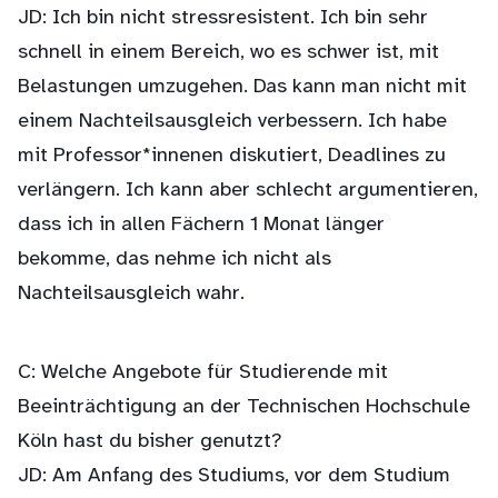
JD: Ich bin nicht stressresistent. Ich bin sehr
schnell in einem Bereich, wo es schwer ist, mit
Belastungen umzugehen. Das kann man nicht mit
einem Nachteilsausgleich verbessern. Ich habe
mit Professor*innenen diskutiert, Deadlines zu
verlängern. Ich kann aber schlecht argumentieren,
dass ich in allen Fächern 1 Monat länger
bekomme, das nehme ich nicht als
Nachteilsausgleich wahr.
C: Welche Angebote für Studierende mit
Beeinträchtigung an der Technischen Hochschule
Köln hast du bisher genutzt?
JD: Am Anfang des Studiums, vor dem Studium