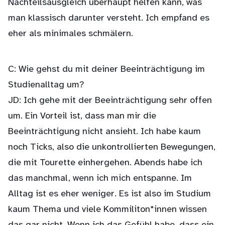
Nachteilsausgleich überhaupt helfen kann, was
man klassisch darunter versteht. Ich empfand es
eher als minimales schmälern.
C: Wie gehst du mit deiner Beeinträchtigung im
Studienalltag um?
JD: Ich gehe mit der Beeinträchtigung sehr offen
um. Ein Vorteil ist, dass man mir die
Beeinträchtigung nicht ansieht. Ich habe kaum
noch Ticks, also die unkontrollierten Bewegungen,
die mit Tourette einhergehen. Abends habe ich
das manchmal, wenn ich mich entspanne. Im
Alltag ist es eher weniger. Es ist also im Studium
kaum Thema und viele Kommiliton*innen wissen