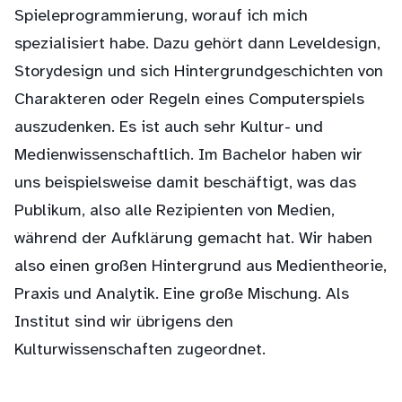
Spieleprogrammierung, worauf ich mich
spezialisiert habe. Dazu gehört dann Leveldesign,
Storydesign und sich Hintergrundgeschichten von
Charakteren oder Regeln eines Computerspiels
auszudenken. Es ist auch sehr Kultur- und
Medienwissenschaftlich. Im Bachelor haben wir
uns beispielsweise damit beschäftigt, was das
Publikum, also alle Rezipienten von Medien,
während der Aufklärung gemacht hat. Wir haben
also einen großen Hintergrund aus Medientheorie,
Praxis und Analytik. Eine große Mischung. Als
Institut sind wir übrigens den
Kulturwissenschaften zugeordnet.