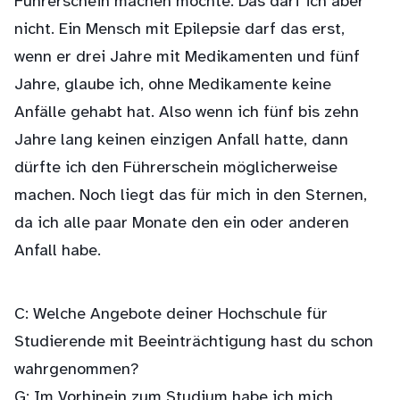
Führerschein machen möchte. Das darf ich aber
nicht. Ein Mensch mit Epilepsie darf das erst,
wenn er drei Jahre mit Medikamenten und fünf
Jahre, glaube ich, ohne Medikamente keine
Anfälle gehabt hat. Also wenn ich fünf bis zehn
Jahre lang keinen einzigen Anfall hatte, dann
dürfte ich den Führerschein möglicherweise
machen. Noch liegt das für mich in den Sternen,
da ich alle paar Monate den ein oder anderen
Anfall habe.
C: Welche Angebote deiner Hochschule für
Studierende mit Beeinträchtigung hast du schon
wahrgenommen?
G: Im Vorhinein zum Studium habe ich mich