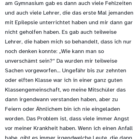
am Gymnasium gab es dann auch viele Fehlzeiten
und auch viele Lehrer, die das erste Mal jemanden
mit Epilepsie unterrichtet haben und mir dann gar
nicht geholfen haben. Es gab auch teilweise
Lehrer, die haben mich so behandelt, dass ich nur
noch denken konnte: „Wie kann man so
unverschämt sein?“ Da wurden mir teilweise
Sachen vorgeworfen… Ungefähr bis zur zehnten
oder elften Klasse war ich in einer ganz guten
Klassengemeinschaft, wo meine Mitschüler das
dann irgendwann verstanden haben, aber zu
Feiern oder Ähnlichem bin ich nie eingeladen
worden. Das Problem ist, dass viele immer Angst
vor meiner Krankheit haben. Wenn ich einen Anfall
habe, gibt es immer irgendwelche Leute, die dann