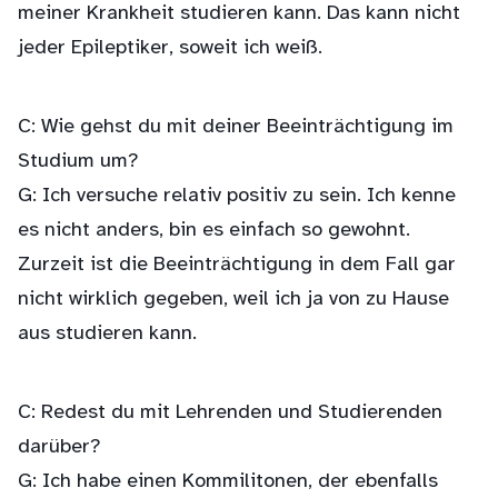
meiner Krankheit studieren kann. Das kann nicht
jeder Epileptiker, soweit ich weiß.
C: Wie gehst du mit deiner Beeinträchtigung im
Studium um?
G: Ich versuche relativ positiv zu sein. Ich kenne
es nicht anders, bin es einfach so gewohnt.
Zurzeit ist die Beeinträchtigung in dem Fall gar
nicht wirklich gegeben, weil ich ja von zu Hause
aus studieren kann.
C: Redest du mit Lehrenden und Studierenden
darüber?
G: Ich habe einen Kommilitonen, der ebenfalls