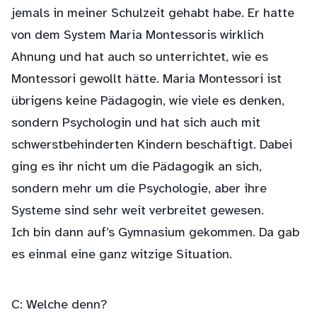
jemals in meiner Schulzeit gehabt habe. Er hatte
von dem System Maria Montessoris wirklich
Ahnung und hat auch so unterrichtet, wie es
Montessori gewollt hätte. Maria Montessori ist
übrigens keine Pädagogin, wie viele es denken,
sondern Psychologin und hat sich auch mit
schwerstbehinderten Kindern beschäftigt. Dabei
ging es ihr nicht um die Pädagogik an sich,
sondern mehr um die Psychologie, aber ihre
Systeme sind sehr weit verbreitet gewesen.
Ich bin dann auf’s Gymnasium gekommen. Da gab
es einmal eine ganz witzige Situation.
C: Welche denn?