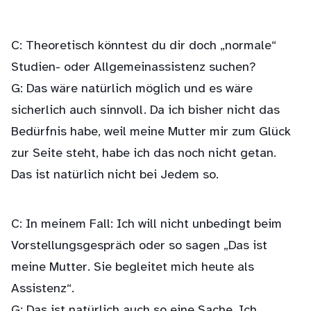
C: Theoretisch könntest du dir doch „normale“
Studien- oder Allgemeinassistenz suchen?
G: Das wäre natürlich möglich und es wäre
sicherlich auch sinnvoll. Da ich bisher nicht das
Bedürfnis habe, weil meine Mutter mir zum Glück
zur Seite steht, habe ich das noch nicht getan.
Das ist natürlich nicht bei Jedem so.
C: In meinem Fall: Ich will nicht unbedingt beim
Vorstellungsgespräch oder so sagen „Das ist
meine Mutter. Sie begleitet mich heute als
Assistenz“.
G: Das ist natürlich auch so eine Sache. Ich