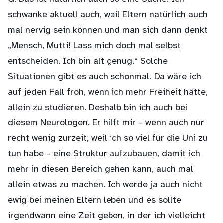
schwanke aktuell auch, weil Eltern natürlich auch
mal nervig sein können und man sich dann denkt
„Mensch, Mutti! Lass mich doch mal selbst
entscheiden. Ich bin alt genug.“ Solche
Situationen gibt es auch schonmal. Da wäre ich
auf jeden Fall froh, wenn ich mehr Freiheit hätte,
allein zu studieren. Deshalb bin ich auch bei
diesem Neurologen. Er hilft mir – wenn auch nur
recht wenig zurzeit, weil ich so viel für die Uni zu
tun habe – eine Struktur aufzubauen, damit ich
mehr in diesen Bereich gehen kann, auch mal
allein etwas zu machen. Ich werde ja auch nicht
ewig bei meinen Eltern leben und es sollte
irgendwann eine Zeit geben, in der ich vielleicht