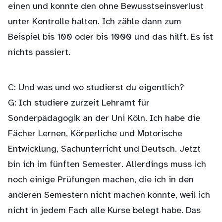
einen und konnte den ohne Bewusstseinsverlust
unter Kontrolle halten. Ich zähle dann zum
Beispiel bis 100 oder bis 1000 und das hilft. Es ist
nichts passiert.
C: Und was und wo studierst du eigentlich?
G: Ich studiere zurzeit Lehramt für
Sonderpädagogik an der Uni Köln. Ich habe die
Fächer Lernen, Körperliche und Motorische
Entwicklung, Sachunterricht und Deutsch. Jetzt
bin ich im fünften Semester. Allerdings muss ich
noch einige Prüfungen machen, die ich in den
anderen Semestern nicht machen konnte, weil ich
nicht in jedem Fach alle Kurse belegt habe. Das