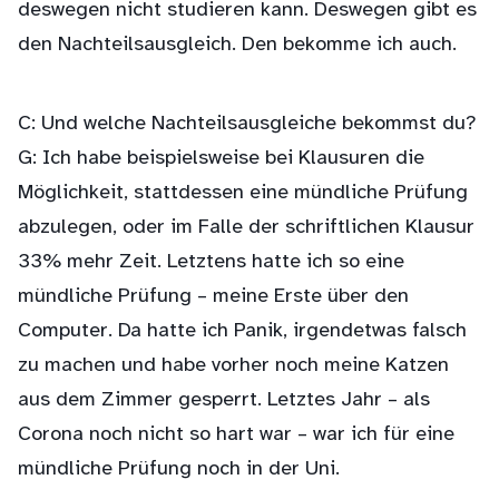
deswegen nicht studieren kann. Deswegen gibt es
den Nachteilsausgleich. Den bekomme ich auch.
C: Und welche Nachteilsausgleiche bekommst du?
G: Ich habe beispielsweise bei Klausuren die
Möglichkeit, stattdessen eine mündliche Prüfung
abzulegen, oder im Falle der schriftlichen Klausur
33% mehr Zeit. Letztens hatte ich so eine
mündliche Prüfung – meine Erste über den
Computer. Da hatte ich Panik, irgendetwas falsch
zu machen und habe vorher noch meine Katzen
aus dem Zimmer gesperrt. Letztes Jahr – als
Corona noch nicht so hart war – war ich für eine
mündliche Prüfung noch in der Uni.