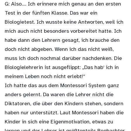
G: Also…. Ich erinnere mich genau an den ersten
Test in der fünften Klasse. Das war ein
Biologietest. Ich wusste keine Antworten, weil ich
mich auch nicht besonders vorbereitet hatte. Ich
habe dann den Lehrern gesagt, ich brauche den
doch nicht abgeben. Wenn ich das nicht weiß,
muss ich doch nochmal darüber nachdenken. Die
Biologielehrerin ist ausgeflippt: „Das hab‘ ich in
meinem Leben noch nicht erlebt!“
Ich hatte das aus dem Montessori System ganz
anders gelernt. Da waren die Lehrer nicht die
Diktatoren, die über den Kindern stehen, sondern
haben nur unterstützt. Laut Montessori haben die
Kinder in sich eine Eigenmotivation, etwas zu