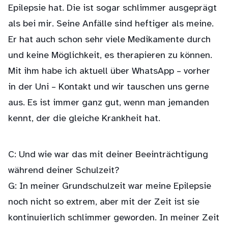
Epilepsie hat. Die ist sogar schlimmer ausgeprägt
als bei mir. Seine Anfälle sind heftiger als meine.
Er hat auch schon sehr viele Medikamente durch
und keine Möglichkeit, es therapieren zu können.
Mit ihm habe ich aktuell über WhatsApp – vorher
in der Uni – Kontakt und wir tauschen uns gerne
aus. Es ist immer ganz gut, wenn man jemanden
kennt, der die gleiche Krankheit hat.
C: Und wie war das mit deiner Beeinträchtigung
während deiner Schulzeit?
G: In meiner Grundschulzeit war meine Epilepsie
noch nicht so extrem, aber mit der Zeit ist sie
kontinuierlich schlimmer geworden. In meiner Zeit