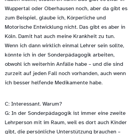
Wuppertal oder Oberhausen noch, aber da gibt es
zum Beispiel, glaube ich, Körperliche und
Motorische Entwicklung nicht. Das gibt es aber in
Köln. Damit hat auch meine Krankheit zu tun.
Wenn ich dann wirklich einmal Lehrer sein sollte,
könnte ich in der Sonderpädagogik arbeiten,
obwohl ich weiterhin Anfälle habe – und die sind
zurzeit auf jeden Fall noch vorhanden, auch wenn
ich besser helfende Medikamente habe.
C: Interessant. Warum?
G: In der Sonderpädagogik ist immer eine zweite
Lehrperson mit im Raum, weil es dort auch Kinder
gibt, die persönliche Unterstützung brauchen –