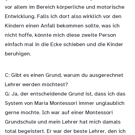
vor allem im Bereich körperliche und motorische
Entwicklung. Falls ich dort also wirklich vor den
Kindern einen Anfall bekommen sollte, was ich
nicht hoffe, könnte mich diese zweite Person
einfach mal in die Ecke schieben und die Kinder
beruhigen.
C: Gibt es einen Grund, warum du ausgerechnet
Lehrer werden möchtest?
G: Ja, der entscheidende Grund ist, dass ich das
System von Maria Montessori immer unglaublich
gerne mochte. Ich war auf einer Montessori
Grundschule und mein Lehrer hat mich damals
total begeistert. Er war der beste Lehrer, den ich