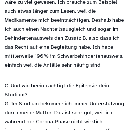
wäre zu viel gewesen. Ich brauche zum Beispiel
auch etwas länger zum Lesen, weil die
Medikamente mich beeinträchtigen. Deshalb habe
ich auch einen Nachteilsausgleich und sogar im
Behindertenausweis den Zusatz B, also dass ich
das Recht auf eine Begleitung habe. Ich habe
mittlerweile 100% im Schwerbehindertenausweis,
einfach weil die Anfälle sehr häufig sind.
C: Und wie beeinträchtigt die Epilepsie dein
Studium?
G: Im Studium bekomme ich immer Unterstützung
durch meine Mutter. Das ist sehr gut, weil ich
während der Corona-Phase nicht wirklich