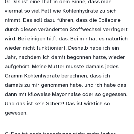
G: Das ist eine Diät in dem Sinne, dass man
viermal so viel Fett wie Kohlenhydrate zu sich
nimmt. Das soll dazu führen, dass die Epilepsie
durch diesen veränderten Stoffwechsel verringert
wird. Bei einigen hilft das. Bei mir hat es natürlich
wieder nicht funktioniert. Deshalb habe ich ein
Jahr, nachdem ich damit begonnen hatte, wieder
aufgehört. Meine Mutter musste damals jedes
Gramm Kohlenhydrate berechnen, dass ich
damals zu mir genommen habe, und ich habe das
dann mit kiloweise Mayonnaise oder so gegessen.
Und das ist kein Scherz! Das ist wirklich so
gewesen.