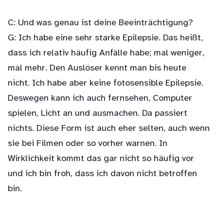
C: Und was genau ist deine Beeinträchtigung?
G: Ich habe eine sehr starke Epilepsie. Das heißt,
dass ich relativ häufig Anfälle habe; mal weniger,
mal mehr. Den Auslöser kennt man bis heute
nicht. Ich habe aber keine fotosensible Epilepsie.
Deswegen kann ich auch fernsehen, Computer
spielen, Licht an und ausmachen. Da passiert
nichts. Diese Form ist auch eher selten, auch wenn
sie bei Filmen oder so vorher warnen. In
Wirklichkeit kommt das gar nicht so häufig vor
und ich bin froh, dass ich davon nicht betroffen
bin.