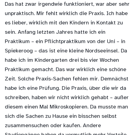
Das hat zwar irgendwie funktioniert, war aber sehr
unpraktisch. Mir fehlt wirklich die Praxis. Ich habe
es lieber, wirklich mit den Kindern in Kontakt zu
sein. Anfang letzten Jahres hatte ich ein
Praktikum – ein Pflichtpraktikum von der Uni – in
Spiekeroog – das ist eine kleine Nordseeinsel. Da
habe ich im Kindergarten drei bis vier Wochen
Praktikum gemacht. Das war wirklich eine schöne
Zeit. Solche Praxis-Sachen fehlen mir. Demnächst
habe ich eine Prüfung. Die Praxis, über die wir da
schreiben, haben wir nicht wirklich gehabt – außer
diesem einen Mal Mikroskopieren. Da musste man
sich die Sachen zu Hause ein bisschen selbst
zusammensuchen oder kaufen. Andere