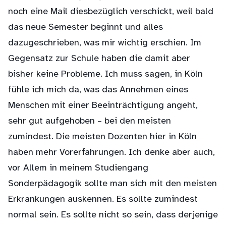
noch eine Mail diesbezüglich verschickt, weil bald
das neue Semester beginnt und alles
dazugeschrieben, was mir wichtig erschien. Im
Gegensatz zur Schule haben die damit aber
bisher keine Probleme. Ich muss sagen, in Köln
fühle ich mich da, was das Annehmen eines
Menschen mit einer Beeinträchtigung angeht,
sehr gut aufgehoben – bei den meisten
zumindest. Die meisten Dozenten hier in Köln
haben mehr Vorerfahrungen. Ich denke aber auch,
vor Allem in meinem Studiengang
Sonderpädagogik sollte man sich mit den meisten
Erkrankungen auskennen. Es sollte zumindest
normal sein. Es sollte nicht so sein, dass derjenige