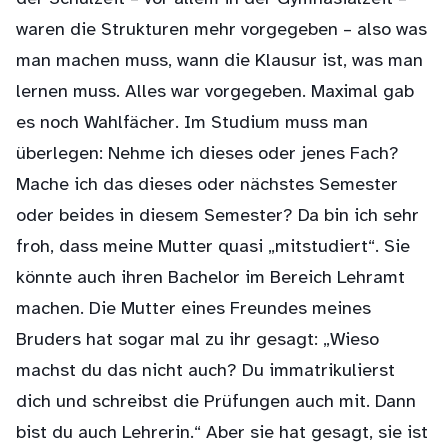
waren die Strukturen mehr vorgegeben – also was
man machen muss, wann die Klausur ist, was man
lernen muss. Alles war vorgegeben. Maximal gab
es noch Wahlfächer. Im Studium muss man
überlegen: Nehme ich dieses oder jenes Fach?
Mache ich das dieses oder nächstes Semester
oder beides in diesem Semester? Da bin ich sehr
froh, dass meine Mutter quasi „mitstudiert“. Sie
könnte auch ihren Bachelor im Bereich Lehramt
machen. Die Mutter eines Freundes meines
Bruders hat sogar mal zu ihr gesagt: „Wieso
machst du das nicht auch? Du immatrikulierst
dich und schreibst die Prüfungen auch mit. Dann
bist du auch Lehrerin.“ Aber sie hat gesagt, sie ist