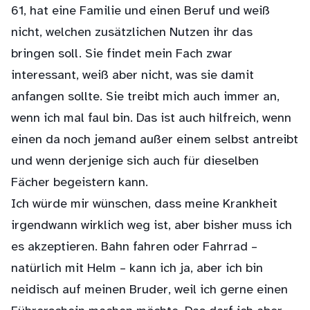
61, hat eine Familie und einen Beruf und weiß
nicht, welchen zusätzlichen Nutzen ihr das
bringen soll. Sie findet mein Fach zwar
interessant, weiß aber nicht, was sie damit
anfangen sollte. Sie treibt mich auch immer an,
wenn ich mal faul bin. Das ist auch hilfreich, wenn
einen da noch jemand außer einem selbst antreibt
und wenn derjenige sich auch für dieselben
Fächer begeistern kann.
Ich würde mir wünschen, dass meine Krankheit
irgendwann wirklich weg ist, aber bisher muss ich
es akzeptieren. Bahn fahren oder Fahrrad –
natürlich mit Helm – kann ich ja, aber ich bin
neidisch auf meinen Bruder, weil ich gerne einen