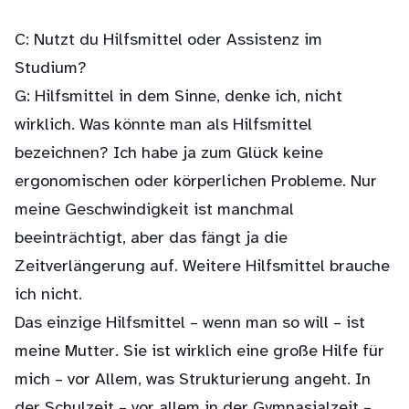
C: Nutzt du Hilfsmittel oder Assistenz im
Studium?
G: Hilfsmittel in dem Sinne, denke ich, nicht
wirklich. Was könnte man als Hilfsmittel
bezeichnen? Ich habe ja zum Glück keine
ergonomischen oder körperlichen Probleme. Nur
meine Geschwindigkeit ist manchmal
beeinträchtigt, aber das fängt ja die
Zeitverlängerung auf. Weitere Hilfsmittel brauche
ich nicht.
Das einzige Hilfsmittel – wenn man so will – ist
meine Mutter. Sie ist wirklich eine große Hilfe für
mich – vor Allem, was Strukturierung angeht. In
der Schulzeit – vor allem in der Gymnasialzeit –