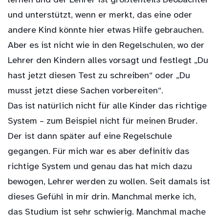
lernen und der Lehrer ist größtenteils Beobachter
und unterstützt, wenn er merkt, das eine oder
andere Kind könnte hier etwas Hilfe gebrauchen.
Aber es ist nicht wie in den Regelschulen, wo der
Lehrer den Kindern alles vorsagt und festlegt „Du
hast jetzt diesen Test zu schreiben“ oder „Du
musst jetzt diese Sachen vorbereiten“.
Das ist natürlich nicht für alle Kinder das richtige
System – zum Beispiel nicht für meinen Bruder.
Der ist dann später auf eine Regelschule
gegangen. Für mich war es aber definitiv das
richtige System und genau das hat mich dazu
bewogen, Lehrer werden zu wollen. Seit damals ist
dieses Gefühl in mir drin. Manchmal merke ich,
das Studium ist sehr schwierig. Manchmal mache