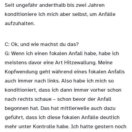
Seit ungefähr anderthalb bis zwei Jahren
konditioniere ich mich aber selbst, um Anfälle
aufzuhalten.
C: Ok, und wie machst du das?
G: Wenn ich einen fokalen Anfall habe, habe ich
meistens davor eine Art Hitzewallung. Meine
Kopfwendung geht während eines fokalen Anfalls
auch immer nach links. Also habe ich mich so
konditioniert, dass ich dann immer vorher schon
nach rechts schaue – schon bevor der Anfall
begonnen hat. Das hat mittlerweile auch dazu
geführt, dass ich diese fokalen Anfälle deutlich
mehr unter Kontrolle habe. Ich hatte gestern noch