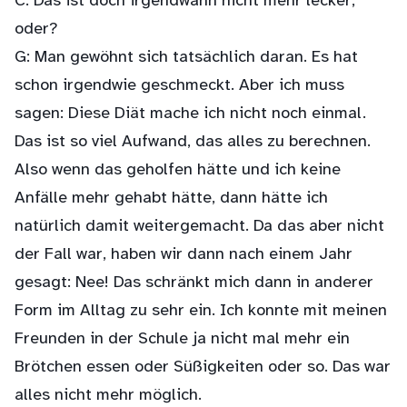
C: Das ist doch irgendwann nicht mehr lecker,
oder?
G: Man gewöhnt sich tatsächlich daran. Es hat
schon irgendwie geschmeckt. Aber ich muss
sagen: Diese Diät mache ich nicht noch einmal.
Das ist so viel Aufwand, das alles zu berechnen.
Also wenn das geholfen hätte und ich keine
Anfälle mehr gehabt hätte, dann hätte ich
natürlich damit weitergemacht. Da das aber nicht
der Fall war, haben wir dann nach einem Jahr
gesagt: Nee! Das schränkt mich dann in anderer
Form im Alltag zu sehr ein. Ich konnte mit meinen
Freunden in der Schule ja nicht mal mehr ein
Brötchen essen oder Süßigkeiten oder so. Das war
alles nicht mehr möglich.