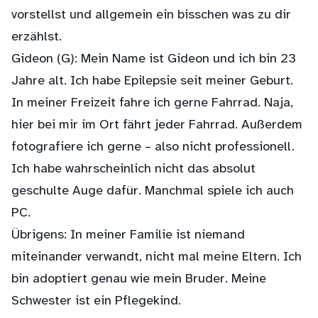
vorstellst und allgemein ein bisschen was zu dir
erzählst.
Gideon (G): Mein Name ist Gideon und ich bin 23
Jahre alt. Ich habe Epilepsie seit meiner Geburt.
In meiner Freizeit fahre ich gerne Fahrrad. Naja,
hier bei mir im Ort fährt jeder Fahrrad. Außerdem
fotografiere ich gerne – also nicht professionell.
Ich habe wahrscheinlich nicht das absolut
geschulte Auge dafür. Manchmal spiele ich auch
PC.
Übrigens: In meiner Familie ist niemand
miteinander verwandt, nicht mal meine Eltern. Ich
bin adoptiert genau wie mein Bruder. Meine
Schwester ist ein Pflegekind.