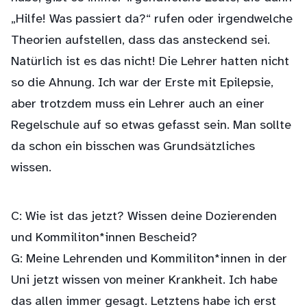
„Hilfe! Was passiert da?“ rufen oder irgendwelche
Theorien aufstellen, dass das ansteckend sei.
Natürlich ist es das nicht! Die Lehrer hatten nicht
so die Ahnung. Ich war der Erste mit Epilepsie,
aber trotzdem muss ein Lehrer auch an einer
Regelschule auf so etwas gefasst sein. Man sollte
da schon ein bisschen was Grundsätzliches
wissen.
C: Wie ist das jetzt? Wissen deine Dozierenden
und Kommiliton*innen Bescheid?
G: Meine Lehrenden und Kommiliton*innen in der
Uni jetzt wissen von meiner Krankheit. Ich habe
das allen immer gesagt. Letztens habe ich erst