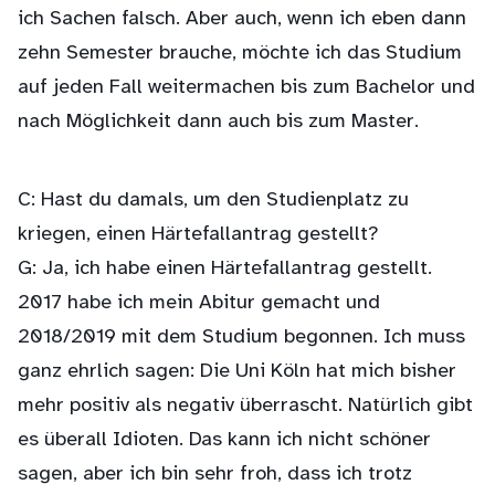
ich Sachen falsch. Aber auch, wenn ich eben dann
zehn Semester brauche, möchte ich das Studium
auf jeden Fall weitermachen bis zum Bachelor und
nach Möglichkeit dann auch bis zum Master.
C: Hast du damals, um den Studienplatz zu
kriegen, einen Härtefallantrag gestellt?
G: Ja, ich habe einen Härtefallantrag gestellt.
2017 habe ich mein Abitur gemacht und
2018/2019 mit dem Studium begonnen. Ich muss
ganz ehrlich sagen: Die Uni Köln hat mich bisher
mehr positiv als negativ überrascht. Natürlich gibt
es überall Idioten. Das kann ich nicht schöner
sagen, aber ich bin sehr froh, dass ich trotz