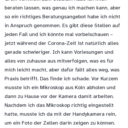
beraten lassen, was genau ich machen kann, aber
so ein richtiges Beratungsangebot habe ich nicht
in Anspruch genommen. Es gibt diese Stellen auf
jeden Fall und ich könnte mal vorbeischauen –
jetzt während der Corona-Zeit ist natürlich alles
gerade schwieriger. Ich kann Vorlesungen und
alles von zuhause aus mitverfolgen, was es für
mich leicht macht, aber dafür fällt alles weg, was
Praxis betrifft. Das finde ich schade. Vor Kurzem
musste ich ein Mikroskop aus Köln abholen und
dann zu Hause vor der Kamera damit arbeiten.
Nachdem ich das Mikroskop richtig eingestellt
hatte, musste ich da mit der Handykamera rein,
um ein Foto der Zellen darin zeigen zu können.