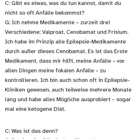
C: Gibt es etwas, was du tun kannst, damit du
nicht so oft Anfälle bekommst?
G: Ich nehme Medikamente – zurzeit drei
Verschiedene: Valproat, Cenobamat und Frisium.
Ich habe im Prinzip alle Epilepsie-Medikamente
durch außer dieses Cenobamat. Es ist das Erste
Medikament, dass mir hilft, meine Anfälle – vor
allen Dingen meine fokalen Anfälle – zu
kontrollieren. Ich bin auch schon oft in Epilepsie-
Kliniken gewesen, auch teilweise mehrere Monate
lang und habe alles Mögliche ausprobiert – sogar
mal eine ketogene Diät.
C: Was ist das denn?