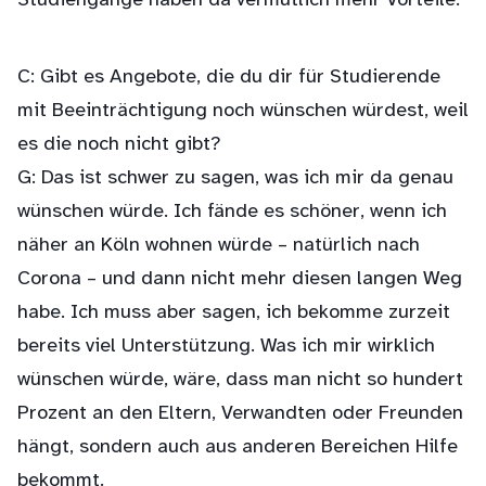
Studiengänge haben da vermutlich mehr Vorteile.
C: Gibt es Angebote, die du dir für Studierende
mit Beeinträchtigung noch wünschen würdest, weil
es die noch nicht gibt?
G: Das ist schwer zu sagen, was ich mir da genau
wünschen würde. Ich fände es schöner, wenn ich
näher an Köln wohnen würde – natürlich nach
Corona – und dann nicht mehr diesen langen Weg
habe. Ich muss aber sagen, ich bekomme zurzeit
bereits viel Unterstützung. Was ich mir wirklich
wünschen würde, wäre, dass man nicht so hundert
Prozent an den Eltern, Verwandten oder Freunden
hängt, sondern auch aus anderen Bereichen Hilfe
bekommt.