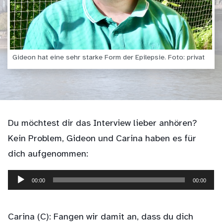
Gideon hat eine sehr starke Form der Epilepsie. Foto: privat
Du möchtest dir das Interview lieber anhören?
Kein Problem, Gideon und Carina haben es für
dich aufgenommen:
00:00
00:00
Audio-
Player
Carina (C): Fangen wir damit an, dass du dich