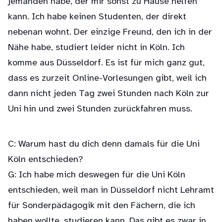
jemanden habe, der mir sonst zu Hause helfen
kann. Ich habe keinen Studenten, der direkt
nebenan wohnt. Der einzige Freund, den ich in der
Nähe habe, studiert leider nicht in Köln. Ich
komme aus Düsseldorf. Es ist für mich ganz gut,
dass es zurzeit Online-Vorlesungen gibt, weil ich
dann nicht jeden Tag zwei Stunden nach Köln zur
Uni hin und zwei Stunden zurückfahren muss.
C: Warum hast du dich denn damals für die Uni
Köln entschieden?
G: Ich habe mich deswegen für die Uni Köln
entschieden, weil man in Düsseldorf nicht Lehramt
für Sonderpädagogik mit den Fächern, die ich
haben wollte, studieren kann. Das gibt es zwar in