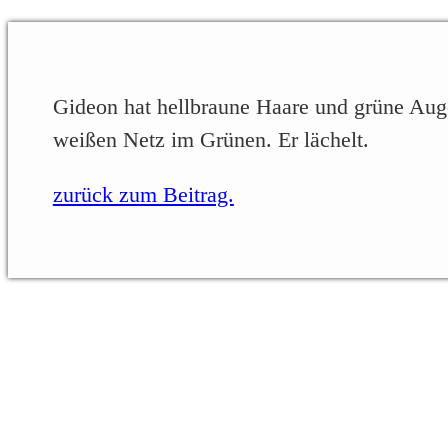
Gideon hat hellbraune Haare und grüne Augen
weißen Netz im Grünen. Er lächelt.
zurück zum Beitrag.