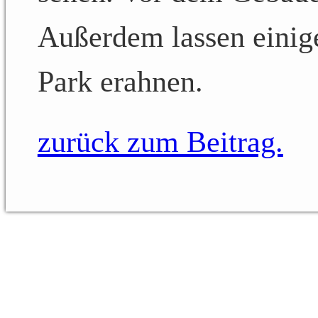
Außerdem lassen eini
Park erahnen.
zurück zum Beitrag.