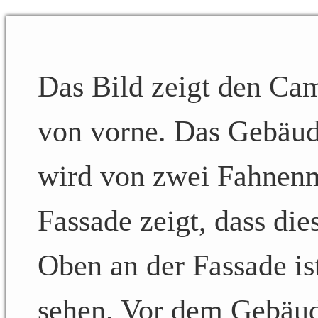
Das Bild zeigt den Ca
von vorne. Das Gebäud
wird von zwei Fahnenma
Fassade zeigt, dass dies
Oben an der Fassade ist
sehen. Vor dem Gebäude